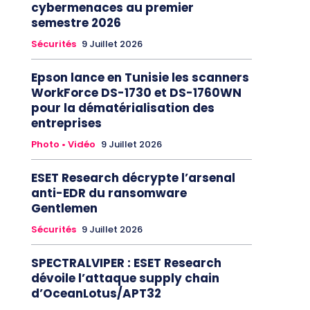
cybermenaces au premier
semestre 2026
Sécurités
9 Juillet 2026
Epson lance en Tunisie les scanners
WorkForce DS-1730 et DS-1760WN
pour la dématérialisation des
entreprises
Photo • Vidéo
9 Juillet 2026
ESET Research décrypte l’arsenal
anti-EDR du ransomware
Gentlemen
Sécurités
9 Juillet 2026
SPECTRALVIPER : ESET Research
dévoile l’attaque supply chain
d’OceanLotus/APT32