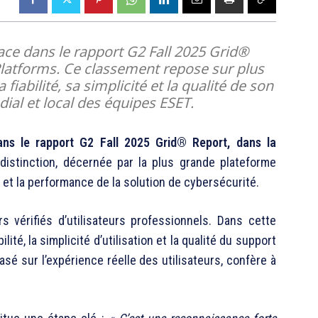
ce dans le rapport G2 Fall 2025 Grid®
Platforms. Ce classement repose sur plus
 fiabilité, sa simplicité et la qualité de son
al et local des équipes ESET.
s le rapport G2 Fall 2025 Grid® Report, dans la
distinction, décernée par la plus grande plateforme
 et la performance de la solution de cybersécurité.
 vérifiés d’utilisateurs professionnels. Dans cette
ilité, la simplicité d’utilisation et la qualité du support
basé sur l’expérience réelle des utilisateurs, confère à