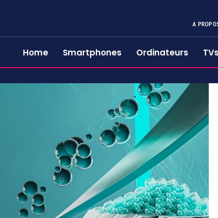
A PROPO
Home
Smartphones
Ordinateurs
TV