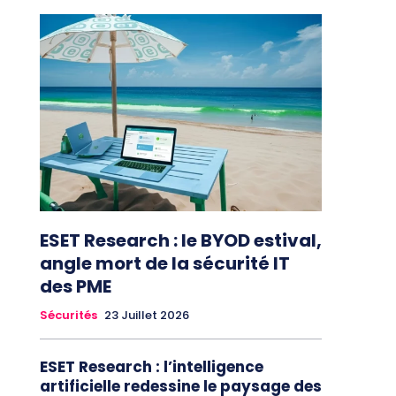
ESET Research : le BYOD estival,
angle mort de la sécurité IT
des PME
Sécurités
23 Juillet 2026
ESET Research : l’intelligence
artificielle redessine le paysage des