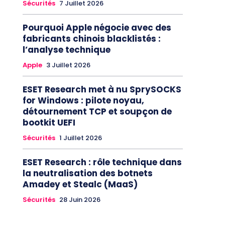
Sécurités
7 Juillet 2026
Pourquoi Apple négocie avec des
fabricants chinois blacklistés :
l’analyse technique
Apple
3 Juillet 2026
ESET Research met à nu SprySOCKS
for Windows : pilote noyau,
détournement TCP et soupçon de
bootkit UEFI
Sécurités
1 Juillet 2026
ESET Research : rôle technique dans
la neutralisation des botnets
Amadey et Stealc (MaaS)
Sécurités
28 Juin 2026