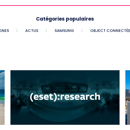
Catégories populaires
ONES
ACTUS
SAMSUNG
OBJECT CONNECTÉ