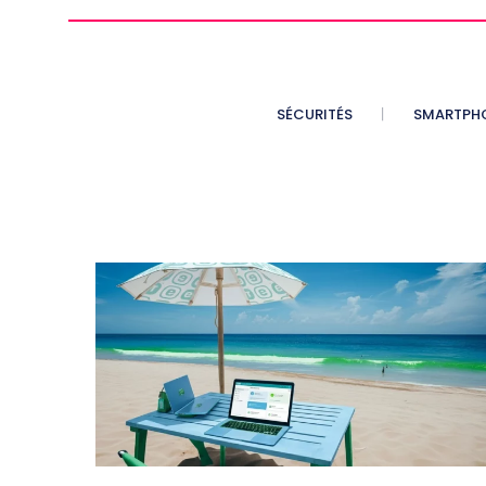
SÉCURITÉS
SMARTPH