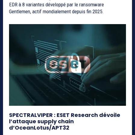
EDR à 8 variantes développé par le ransomware
Gentlemen, actif mondialement depuis fin 2025.
SPECTRALVIPER : ESET Research dévoile
l’attaque supply chain
d’OceanLotus/APT32