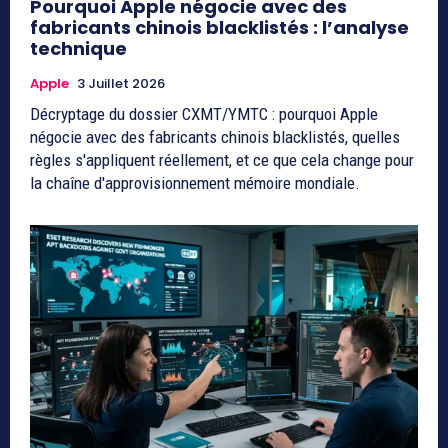
Pourquoi Apple négocie avec des
fabricants chinois blacklistés : l’analyse
technique
Apple
3 Juillet 2026
Décryptage du dossier CXMT/YMTC : pourquoi Apple
négocie avec des fabricants chinois blacklistés, quelles
règles s'appliquent réellement, et ce que cela change pour
la chaîne d'approvisionnement mémoire mondiale.