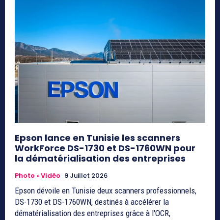
Epson lance en Tunisie les scanners
WorkForce DS-1730 et DS-1760WN pour
la dématérialisation des entreprises
Photo • Vidéo
9 Juillet 2026
Epson dévoile en Tunisie deux scanners professionnels,
DS-1730 et DS-1760WN, destinés à accélérer la
dématérialisation des entreprises grâce à l'OCR,