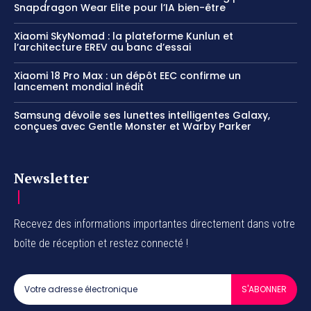
Snapdragon Wear Elite pour l’IA bien-être
Xiaomi SkyNomad : la plateforme Kunlun et
l’architecture EREV au banc d’essai
Xiaomi 18 Pro Max : un dépôt EEC confirme un
lancement mondial inédit
Samsung dévoile ses lunettes intelligentes Galaxy,
conçues avec Gentle Monster et Warby Parker
Newsletter
Recevez des informations importantes directement dans votre
boîte de réception et restez connecté !
S'ABONNER