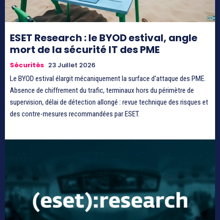
ESET Research : le BYOD estival, angle
mort de la sécurité IT des PME
Sécurités
23 Juillet 2026
Le BYOD estival élargit mécaniquement la surface d'attaque des PME.
Absence de chiffrement du trafic, terminaux hors du périmètre de
supervision, délai de détection allongé : revue technique des risques et
des contre-mesures recommandées par ESET.