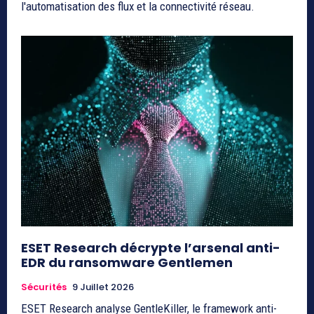
l'automatisation des flux et la connectivité réseau.
ESET Research décrypte l’arsenal anti-
EDR du ransomware Gentlemen
Sécurités
9 Juillet 2026
ESET Research analyse GentleKiller, le framework anti-