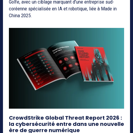
Golfe, avec un ciblage marquant d'une entreprise sud-
coréenne spécialisée en IA et robotique, liée à Made in
China 2025.
CrowdStrike Global Threat Report 2026 :
la cybersécurité entre dans une nouvelle
ère de guerre numérique