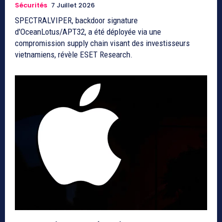
Sécurités
7 Juillet 2026
SPECTRALVIPER, backdoor signature
d'OceanLotus/APT32, a été déployée via une
compromission supply chain visant des investisseurs
vietnamiens, révèle ESET Research.