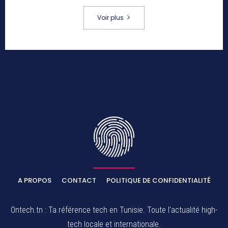
Voir plus
A PROPOS
CONTACT
POLITIQUE DE CONFIDENTIALITÉ
Ontech.tn : Ta référence tech en Tunisie. Toute l'actualité high-
tech locale et internationale.