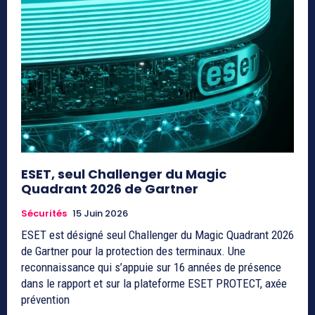
ESET, seul Challenger du Magic
Quadrant 2026 de Gartner
Sécurités
15 Juin 2026
ESET est désigné seul Challenger du Magic Quadrant 2026
de Gartner pour la protection des terminaux. Une
reconnaissance qui s’appuie sur 16 années de présence
dans le rapport et sur la plateforme ESET PROTECT, axée
prévention