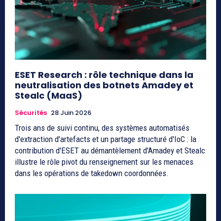
ESET Research : rôle technique dans la
neutralisation des botnets Amadey et
Stealc (MaaS)
Sécurités
28 Juin 2026
Trois ans de suivi continu, des systèmes automatisés
d'extraction d'artefacts et un partage structuré d'IoC : la
contribution d'ESET au démantèlement d'Amadey et Stealc
illustre le rôle pivot du renseignement sur les menaces
dans les opérations de takedown coordonnées.