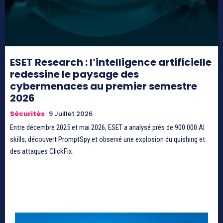
ESET Research : l’intelligence artificielle
redessine le paysage des
cybermenaces au premier semestre
2026
Sécurités
9 Juillet 2026
Entre décembre 2025 et mai 2026, ESET a analysé près de 900 000 AI
skills, découvert PromptSpy et observé une explosion du quishing et
des attaques ClickFix.