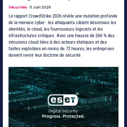
Sécurités
11 Juin 2026
Le rapport CrowdStrike 2026 révèle une mutation profonde
de la menace cyber : les attaquants ciblent désormais les
identités, le cloud, les fournisseurs logiciels et les
infrastructures critiques. Avec une hausse de 266 % des
intrusions cloud liées à des acteurs étatiques et des
failles exploitées en moins de 72 heures, les entreprises
doivent revoir leur doctrine de sécurité.