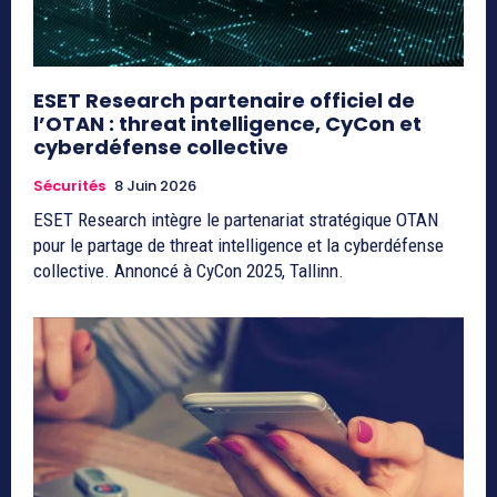
ESET Research partenaire officiel de
l’OTAN : threat intelligence, CyCon et
cyberdéfense collective
Sécurités
8 Juin 2026
ESET Research intègre le partenariat stratégique OTAN
pour le partage de threat intelligence et la cyberdéfense
collective. Annoncé à CyCon 2025, Tallinn.