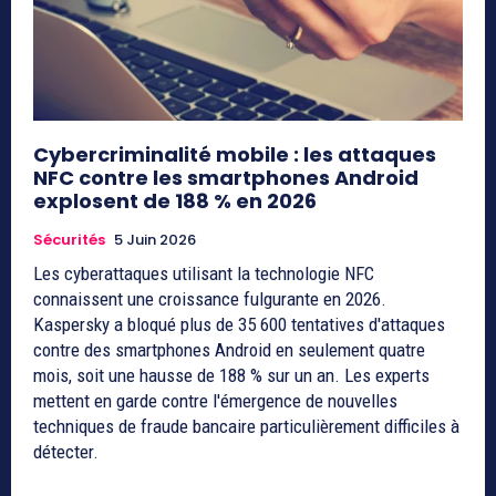
Cybercriminalité mobile : les attaques
NFC contre les smartphones Android
explosent de 188 % en 2026
Sécurités
5 Juin 2026
Les cyberattaques utilisant la technologie NFC
connaissent une croissance fulgurante en 2026.
Kaspersky a bloqué plus de 35 600 tentatives d'attaques
contre des smartphones Android en seulement quatre
mois, soit une hausse de 188 % sur un an. Les experts
mettent en garde contre l'émergence de nouvelles
techniques de fraude bancaire particulièrement difficiles à
détecter.