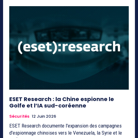
ESET Research : la Chine espionne le
Golfe et l’IA sud-coréenne
Sécurités
12 Juin 2026
ESET Research documente l'expansion des campagnes
d'espionnage chinoises vers le Venezuela, la Syrie et le