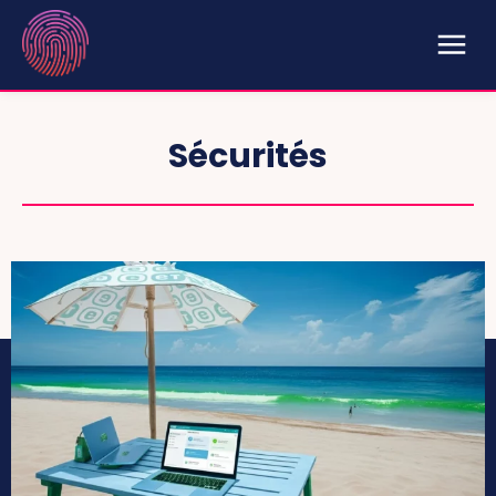
Sécurités