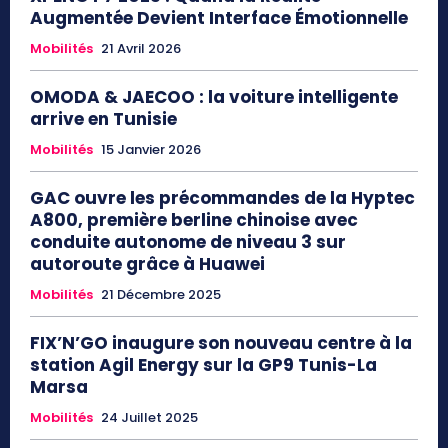
Augmentée Devient Interface Émotionnelle
Mobilités
21 Avril 2026
OMODA & JAECOO : la voiture intelligente
arrive en Tunisie
Mobilités
15 Janvier 2026
GAC ouvre les précommandes de la Hyptec
A800, première berline chinoise avec
conduite autonome de niveau 3 sur
autoroute grâce à Huawei
Mobilités
21 Décembre 2025
FIX’N’GO inaugure son nouveau centre à la
station Agil Energy sur la GP9 Tunis-La
Marsa
Mobilités
24 Juillet 2025