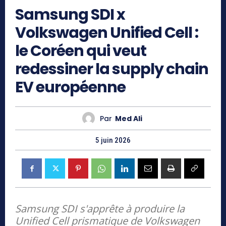
Samsung SDI x
Volkswagen Unified Cell :
le Coréen qui veut
redessiner la supply chain
EV européenne
Par
Med Ali
5 juin 2026
Samsung SDI s'apprête à produire la
Unified Cell prismatique de Volkswagen