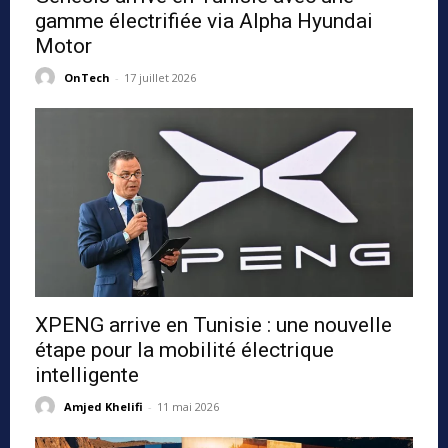
gamme électrifiée via Alpha Hyundai
Motor
OnTech
-
17 juillet 2026
XPENG arrive en Tunisie : une nouvelle
étape pour la mobilité électrique
intelligente
Amjed Khelifi
-
11 mai 2026