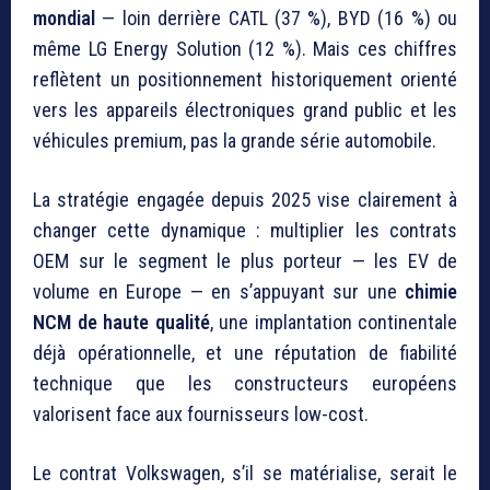
mondial
— loin derrière CATL (37 %), BYD (16 %) ou
même LG Energy Solution (12 %). Mais ces chiffres
reflètent un positionnement historiquement orienté
vers les appareils électroniques grand public et les
véhicules premium, pas la grande série automobile.
La stratégie engagée depuis 2025 vise clairement à
changer cette dynamique : multiplier les contrats
OEM sur le segment le plus porteur — les EV de
volume en Europe — en s’appuyant sur une
chimie
NCM de haute qualité
, une implantation continentale
déjà opérationnelle, et une réputation de fiabilité
technique que les constructeurs européens
valorisent face aux fournisseurs low-cost.
Le contrat Volkswagen, s’il se matérialise, serait le