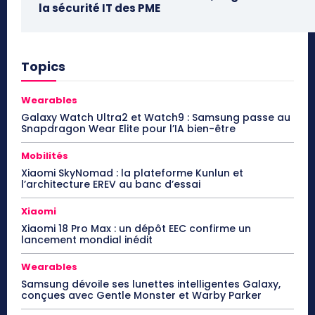
la sécurité IT des PME
Topics
Wearables
Galaxy Watch Ultra2 et Watch9 : Samsung passe au
Snapdragon Wear Elite pour l’IA bien-être
Mobilités
Xiaomi SkyNomad : la plateforme Kunlun et
l’architecture EREV au banc d’essai
Xiaomi
Xiaomi 18 Pro Max : un dépôt EEC confirme un
lancement mondial inédit
Wearables
Samsung dévoile ses lunettes intelligentes Galaxy,
conçues avec Gentle Monster et Warby Parker