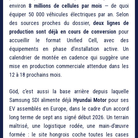
environ
8 millions de cellules par mois
— de quoi
équiper 50 000 véhicules électriques par an. Selon
des sources proches du dossier,
deux lignes de
production sont déjà en cours de conversion
pour
accueillir le format Unified Cell, avec des
équipements en phase d’installation active. Un
calendrier de montée en cadence qui suggère une
mise en production commerciale attendue dans les
12 à 18 prochains mois.
Göd, c’est aussi la base arrière depuis laquelle
Samsung SDI alimente déjà
Hyundai Motor
pour ses
EV assemblés en Europe, dans le cadre d’un accord
long terme de sept ans signé début 2026. Un terrain
maîtrisé, une logistique rodée, une main-d’œuvre
formée : le site hongrois coche toutes les cases