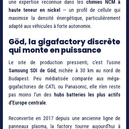
une expertise reconnue dans les
chimies NCM à
haute teneur en nickel
— un profil de cellule qui
maximise la densité énergétique, particulièrement
adapté aux véhicules à forte autonomie.
Göd, la gigafactory discrète
qui monte en puissance
Le site de production pressenti, c’est l’usine
Samsung SDI de Göd
, nichée à 30 km au nord de
Budapest. Peu médiatisée comparée aux méga-
gigafactories de CATL ou Panasonic, elle n’en reste
pas moins l’un des
hubs batteries les plus actifs
d’Europe centrale
.
Reconvertie en 2017 depuis une ancienne ligne de
panneaux plasma, la factory tourne aujourd’hui à