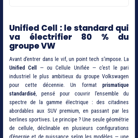
Unified Cell : le standard qui
va électrifier 80 % du
groupe VW
Avant d’entrer dans le vif, un point tech s’impose. La
Unified Cell
— ou Cellule Unifiée — c’est le pari
industriel le plus ambitieux du groupe Volkswagen
pour cette décennie. Un format
prismatique
standardisé
, pensé pour couvrir l’ensemble du
spectre de la gamme électrique : des citadines
abordables aux SUV premium, en passant par les
berlines sportives. Le principe ? Une seule géométrie
de cellule, déclinable en plusieurs configurations
d’énergie et de puissance selon les modèles — une