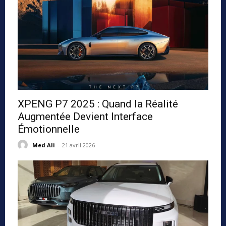
XPENG P7 2025 : Quand la Réalité
Augmentée Devient Interface
Émotionnelle
Med Ali
-
21 avril 2026