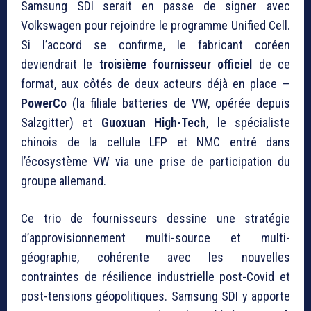
Samsung SDI serait en passe de signer avec
Volkswagen pour rejoindre le programme Unified Cell.
Si l’accord se confirme, le fabricant coréen
deviendrait le
troisième fournisseur officiel
de ce
format, aux côtés de deux acteurs déjà en place —
PowerCo
(la filiale batteries de VW, opérée depuis
Salzgitter) et
Guoxuan High-Tech
, le spécialiste
chinois de la cellule LFP et NMC entré dans
l’écosystème VW via une prise de participation du
groupe allemand.
Ce trio de fournisseurs dessine une stratégie
d’approvisionnement multi-source et multi-
géographie, cohérente avec les nouvelles
contraintes de résilience industrielle post-Covid et
post-tensions géopolitiques. Samsung SDI y apporte