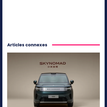
Articles connexes