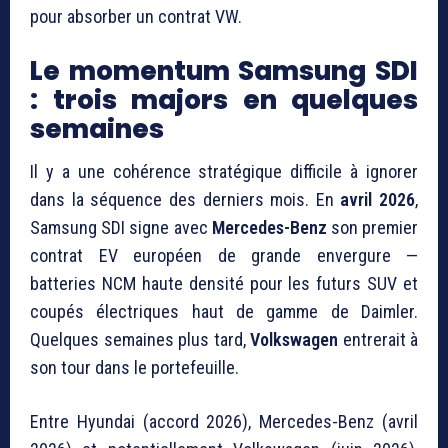
pour absorber un contrat VW.
Le momentum Samsung SDI
: trois majors en quelques
semaines
Il y a une cohérence stratégique difficile à ignorer
dans la séquence des derniers mois. En
avril 2026
,
Samsung SDI signe avec
Mercedes-Benz
son premier
contrat EV européen de grande envergure —
batteries NCM haute densité pour les futurs SUV et
coupés électriques haut de gamme de Daimler.
Quelques semaines plus tard,
Volkswagen
entrerait à
son tour dans le portefeuille.
Entre Hyundai (accord 2026), Mercedes-Benz (avril