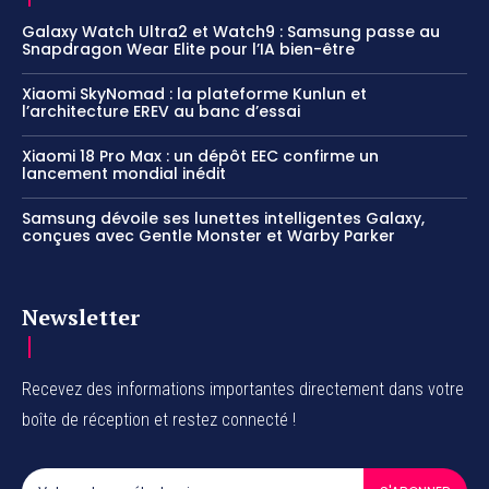
Galaxy Watch Ultra2 et Watch9 : Samsung passe au
Snapdragon Wear Elite pour l’IA bien-être
Xiaomi SkyNomad : la plateforme Kunlun et
l’architecture EREV au banc d’essai
Xiaomi 18 Pro Max : un dépôt EEC confirme un
lancement mondial inédit
Samsung dévoile ses lunettes intelligentes Galaxy,
conçues avec Gentle Monster et Warby Parker
Newsletter
Recevez des informations importantes directement dans votre
boîte de réception et restez connecté !