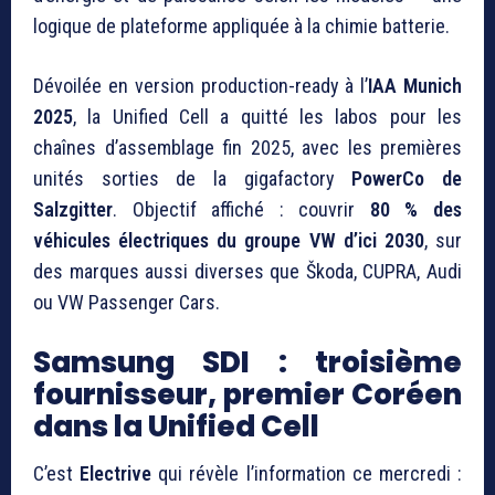
logique de plateforme appliquée à la chimie batterie.
Dévoilée en version production-ready à l’
IAA Munich
2025
, la Unified Cell a quitté les labos pour les
chaînes d’assemblage fin 2025, avec les premières
unités sorties de la gigafactory
PowerCo de
Salzgitter
. Objectif affiché : couvrir
80 % des
véhicules électriques du groupe VW d’ici 2030
, sur
des marques aussi diverses que Škoda, CUPRA, Audi
ou VW Passenger Cars.
Samsung SDI : troisième
fournisseur, premier Coréen
dans la Unified Cell
C’est
Electrive
qui révèle l’information ce mercredi :