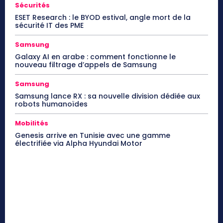
Sécurités
ESET Research : le BYOD estival, angle mort de la
sécurité IT des PME
Samsung
Galaxy AI en arabe : comment fonctionne le
nouveau filtrage d’appels de Samsung
Samsung
Samsung lance RX : sa nouvelle division dédiée aux
robots humanoïdes
Mobilités
Genesis arrive en Tunisie avec une gamme
électrifiée via Alpha Hyundai Motor