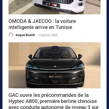
OMODA & JAECOO : la voiture
intelligente arrive en Tunisie
Amjed Khelifi
-
15 janvier 2026
GAC ouvre les précommandes de la
Hyptec A800, première berline chinoise
avec conduite autonome de niveau 3 sur