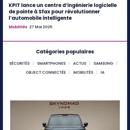
KPIT lance un centre d’ingénierie logicielle
de pointe à Sfax pour révolutionner
l’automobile intelligente
Mobilités
27 Mai 2025
Catégories populaires
SÉCURITÉS
SMARTPHONES
ACTUS
SAMSUNG
OBJECT CONNECTÉE
MOBILITÉS
IA