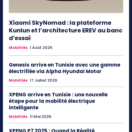
Xiaomi SkyNomad : la plateforme
Kunlun et l’architecture EREV au banc
d’essai
Mobilités
1 Août 2026
Genesis arrive en Tunisie avec une gamme
électrifiée via Alpha Hyundai Motor
Mobilités
17 Juillet 2026
XPENG arrive en Tunisie : une nouvelle
étape pour la mobilité électrique
intelligente
Mobilités
11 Mai 2026
XPENG P7 2025 : Quand la Réalité