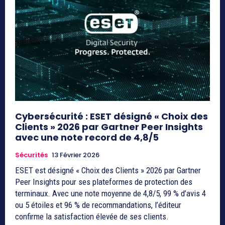
Cybersécurité : ESET désigné « Choix des
Clients » 2026 par Gartner Peer Insights
avec une note record de 4,8/5
Sécurités
13 Février 2026
ESET est désigné « Choix des Clients » 2026 par Gartner
Peer Insights pour ses plateformes de protection des
terminaux. Avec une note moyenne de 4,8/5, 99 % d’avis 4
ou 5 étoiles et 96 % de recommandations, l’éditeur
confirme la satisfaction élevée de ses clients.