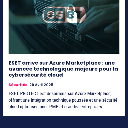
ESET arrive sur Azure Marketplace : une
avancée technologique majeure pour la
cybersécurité cloud
Sécurités
29 Avril 2025
ESET PROTECT est désormais sur Azure Marketplace,
offrant une intégration technique poussée et une sécurité
cloud optimisée pour PME et grandes entreprises.