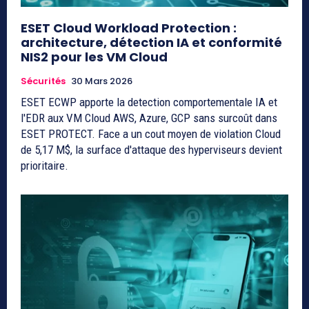
ESET Cloud Workload Protection :
architecture, détection IA et conformité
NIS2 pour les VM Cloud
Sécurités
30 Mars 2026
ESET ECWP apporte la detection comportementale IA et
l'EDR aux VM Cloud AWS, Azure, GCP sans surcoût dans
ESET PROTECT. Face a un cout moyen de violation Cloud
de 5,17 M$, la surface d'attaque des hyperviseurs devient
prioritaire.