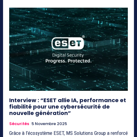
Interview : “ESET allie IA, performance et
fiabilité pour une cybersécurité de
nouvelle génération”
Sécurités
5 Novembre 2025
Grâce à l’écosystème ESET, MS Solutions Group a renforcé