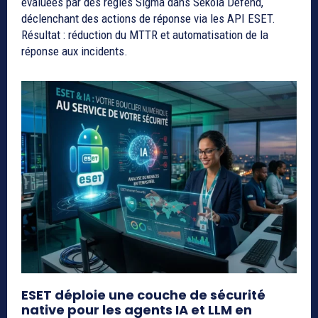
évaluées par des règles Sigma dans Sekoia Defend,
déclenchant des actions de réponse via les API ESET.
Résultat : réduction du MTTR et automatisation de la
réponse aux incidents.
ESET déploie une couche de sécurité
native pour les agents IA et LLM en