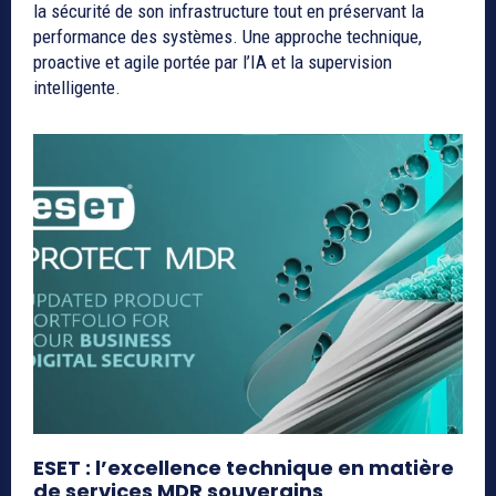
la sécurité de son infrastructure tout en préservant la
performance des systèmes. Une approche technique,
proactive et agile portée par l’IA et la supervision
intelligente.
ESET : l’excellence technique en matière
de services MDR souverains