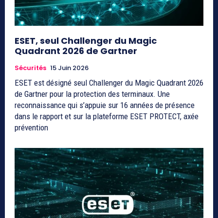
ESET, seul Challenger du Magic
Quadrant 2026 de Gartner
Sécurités
15 Juin 2026
ESET est désigné seul Challenger du Magic Quadrant 2026
de Gartner pour la protection des terminaux. Une
reconnaissance qui s’appuie sur 16 années de présence
dans le rapport et sur la plateforme ESET PROTECT, axée
prévention