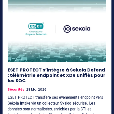
ESET PROTECT s’intègre à Sekoia Defend
: télémétrie endpoint et XDR unifiés pour
les SOC
Sécurités
28 Mai 2026
ESET PROTECT transfère ses événements endpoint vers
Sekoia Intake via un collecteur Syslog sécurisé. Les
données sont normalisées, enrichies par la CTI et