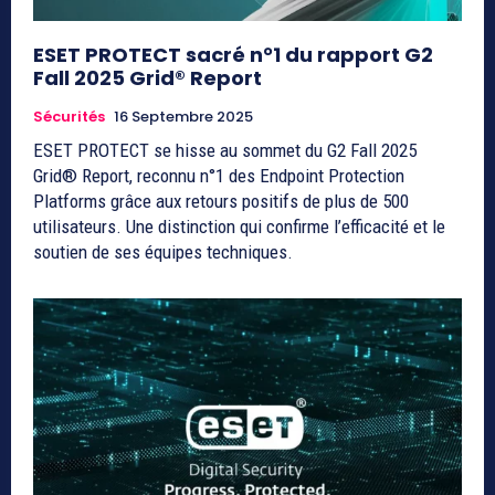
ESET PROTECT sacré n°1 du rapport G2
Fall 2025 Grid® Report
Sécurités
16 Septembre 2025
ESET PROTECT se hisse au sommet du G2 Fall 2025
Grid® Report, reconnu n°1 des Endpoint Protection
Platforms grâce aux retours positifs de plus de 500
utilisateurs. Une distinction qui confirme l’efficacité et le
soutien de ses équipes techniques.