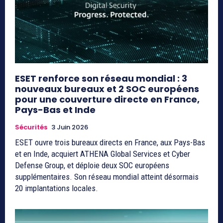
ESET renforce son réseau mondial : 3
nouveaux bureaux et 2 SOC européens
pour une couverture directe en France,
Pays-Bas et Inde
Sécurités
3 Juin 2026
ESET ouvre trois bureaux directs en France, aux Pays-Bas
et en Inde, acquiert ATHENA Global Services et Cyber
Defense Group, et déploie deux SOC européens
supplémentaires. Son réseau mondial atteint désormais
20 implantations locales.