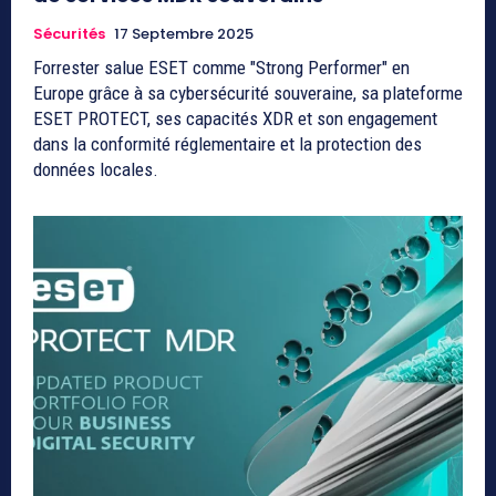
Sécurités
17 Septembre 2025
Forrester salue ESET comme "Strong Performer" en
Europe grâce à sa cybersécurité souveraine, sa plateforme
ESET PROTECT, ses capacités XDR et son engagement
dans la conformité réglementaire et la protection des
données locales.