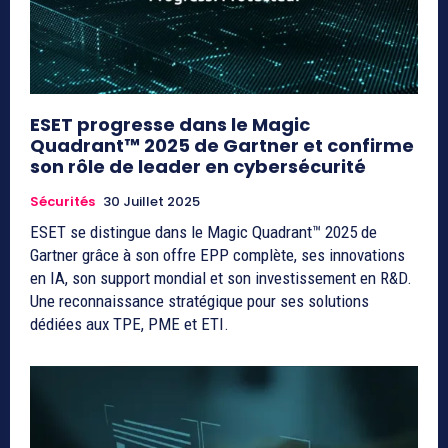
ESET progresse dans le Magic
Quadrant™ 2025 de Gartner et confirme
son rôle de leader en cybersécurité
Sécurités
30 Juillet 2025
ESET se distingue dans le Magic Quadrant™ 2025 de
Gartner grâce à son offre EPP complète, ses innovations
en IA, son support mondial et son investissement en R&D.
Une reconnaissance stratégique pour ses solutions
dédiées aux TPE, PME et ETI.