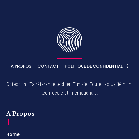
A PROPOS
CONTACT
POLITIQUE DE CONFIDENTIALITÉ
Ontech.tn : Ta référence tech en Tunisie. Toute l'actualité high-
tech locale et internationale.
A Propos
Home