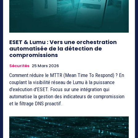
ESET & Lumu : Vers une orchestration
automatisée de la détection de
compromissions
Sécurités
25 Mars 2026
Comment réduire le MTTR (Mean Time To Respond) ? En
couplant la visibilité réseau de Lumu à la puissance
d'exécution d'ESET. Focus sur une intégration qui
automatise la gestion des indicateurs de compromission
et le filtrage DNS proactif.