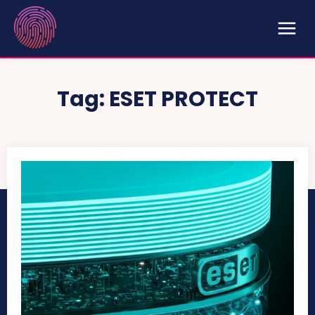
Tag:
ESET PROTECT