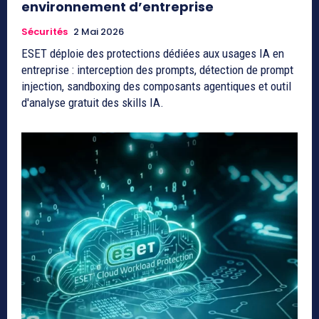
environnement d’entreprise
Sécurités
2 Mai 2026
ESET déploie des protections dédiées aux usages IA en
entreprise : interception des prompts, détection de prompt
injection, sandboxing des composants agentiques et outil
d'analyse gratuit des skills IA.