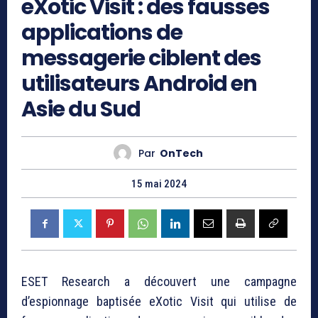
eXotic Visit : des fausses
applications de
messagerie ciblent des
utilisateurs Android en
Asie du Sud
Par
OnTech
15 mai 2024
ESET Research a découvert une campagne
d’espionnage baptisée eXotic Visit qui utilise de