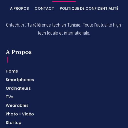
A PROPOS
CONTACT
POLITIQUE DE CONFIDENTIALITÉ
Ontech.tn : Ta référence tech en Tunisie. Toute l'actualité high-
tech locale et internationale.
A Propos
Home
Smartphones
Ordinateurs
TVs
Wearables
Photo • Vidéo
Startup