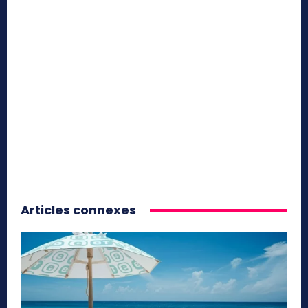
Articles connexes