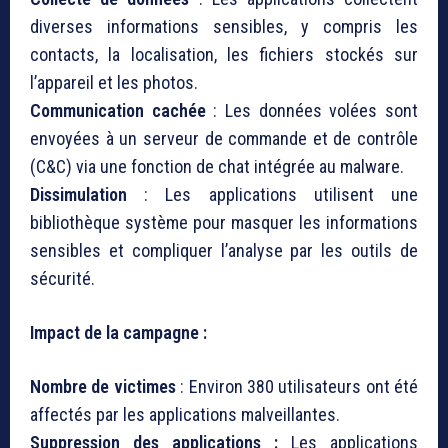
diverses informations sensibles, y compris les
contacts, la localisation, les fichiers stockés sur
l’appareil et les photos.
Communication cachée
: Les données volées sont
envoyées à un serveur de commande et de contrôle
(C&C) via une fonction de chat intégrée au malware.
Dissimulation
: Les applications utilisent une
bibliothèque système pour masquer les informations
sensibles et compliquer l’analyse par les outils de
sécurité.
Impact de la campagne :
Nombre de victimes
: Environ 380 utilisateurs ont été
affectés par les applications malveillantes.
Suppression des applications :
Les applications