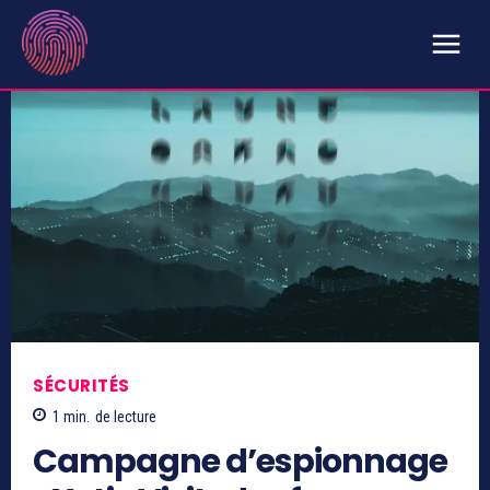
SÉCURITÉS
1
min.
de lecture
Campagne d’espionnage