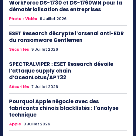
WorkForce DS-1730 et DS-1760WN pour la
dématérialisation des entreprises
Photo • Vidéo
9 Juillet 2026
ESET Research décrypte l’arsenal anti-EDR
du ransomware Gentlemen
Sécurités
9 Juillet 2026
SPECTRALVIPER : ESET Research dévoile
l’attaque supply chain
d’OceanLotus/APT32
Sécurités
7 Juillet 2026
Pourquoi Apple négocie avec des
fabricants chinois blacklistés : l’analyse
technique
Apple
3 Juillet 2026