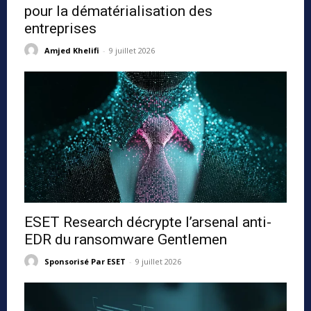
pour la dématérialisation des
entreprises
Amjed Khelifi
-
9 juillet 2026
ESET Research décrypte l’arsenal anti-
EDR du ransomware Gentlemen
Sponsorisé Par ESET
-
9 juillet 2026