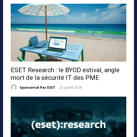
ESET Research : le BYOD estival, angle
mort de la sécurité IT des PME
Sponsorisé Par ESET
-
23 juillet 2026