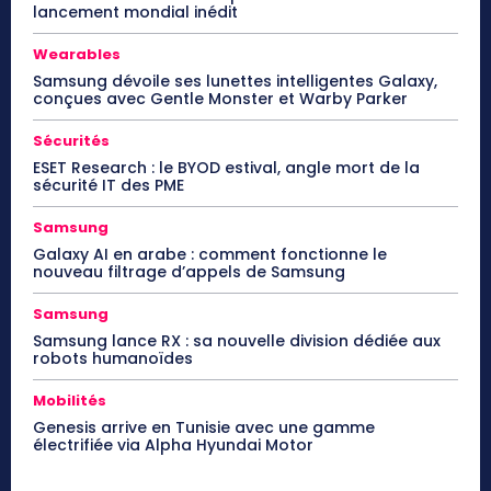
lancement mondial inédit
Wearables
Samsung dévoile ses lunettes intelligentes Galaxy,
conçues avec Gentle Monster et Warby Parker
Sécurités
ESET Research : le BYOD estival, angle mort de la
sécurité IT des PME
Samsung
Galaxy AI en arabe : comment fonctionne le
nouveau filtrage d’appels de Samsung
Samsung
Samsung lance RX : sa nouvelle division dédiée aux
robots humanoïdes
Mobilités
Genesis arrive en Tunisie avec une gamme
électrifiée via Alpha Hyundai Motor