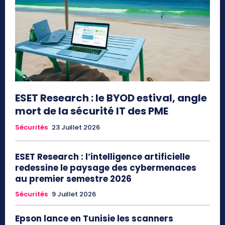
ESET Research : le BYOD estival, angle
mort de la sécurité IT des PME
Sécurités
23 Juillet 2026
ESET Research : l’intelligence artificielle
redessine le paysage des cybermenaces
au premier semestre 2026
Sécurités
9 Juillet 2026
Epson lance en Tunisie les scanners