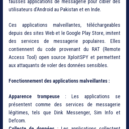
fausses applications de messagerie pour cibler des
utilisateurs d’Android au Pakistan et en Inde.
Ces applications malveillantes, téléchargeables
depuis des sites Web et le Google Play Store, imitent
des services de messagerie populaires. Elles
contiennent du code provenant du RAT (Remote
Access Tool) open source XploitSPY et permettent
aux attaquants de voler des données sensibles.
Fonctionnement des applications malveillantes :
Apparence trompeuse
: Les applications se
présentent comme des services de messagerie
légitimes, tels que Dink Messenger, Sim Info et
Defcom.
Collecte de données
: Les applications collectent