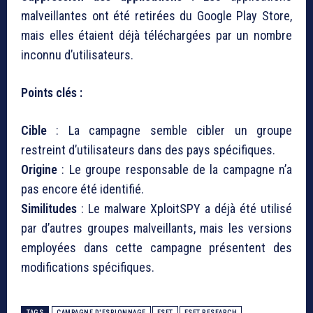
malveillantes ont été retirées du Google Play Store,
mais elles étaient déjà téléchargées par un nombre
inconnu d’utilisateurs.
Points clés :
Cible
: La campagne semble cibler un groupe
restreint d’utilisateurs dans des pays spécifiques.
Origine
: Le groupe responsable de la campagne n’a
pas encore été identifié.
Similitudes
: Le malware XploitSPY a déjà été utilisé
par d’autres groupes malveillants, mais les versions
employées dans cette campagne présentent des
modifications spécifiques.
TAGS
CAMPAGNE D'ESPIONNAGE
ESET
ESET RESEARCH