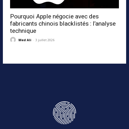
Pourquoi Apple négocie avec des
fabricants chinois blacklistés : l’analyse
technique
Med Ali
-
3 juillet 2026