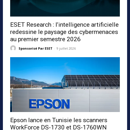
ESET Research : l’intelligence artificielle
redessine le paysage des cybermenaces
au premier semestre 2026
Sponsorisé Par ESET
-
9 juillet 2026
Epson lance en Tunisie les scanners
WorkForce DS-1730 et DS-1760WN