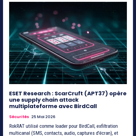
ESET Research : ScarCruft (APT37) opère
une supply chain attack
multiplateforme avec BirdCall
Sécurités
25 Mai 2026
RokRAT utilisé comme loader pour BirdCall, exfiltration
multicanal (SMS, contacts, audio, captures d'écran), et