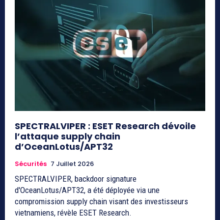
SPECTRALVIPER : ESET Research dévoile
l’attaque supply chain
d’OceanLotus/APT32
Sécurités
7 Juillet 2026
SPECTRALVIPER, backdoor signature
d'OceanLotus/APT32, a été déployée via une
compromission supply chain visant des investisseurs
vietnamiens, révèle ESET Research.