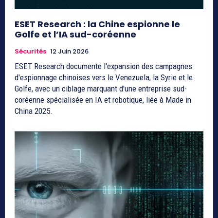
ESET Research : la Chine espionne le
Golfe et l’IA sud-coréenne
Sécurités
12 Juin 2026
ESET Research documente l'expansion des campagnes
d'espionnage chinoises vers le Venezuela, la Syrie et le
Golfe, avec un ciblage marquant d'une entreprise sud-
coréenne spécialisée en IA et robotique, liée à Made in
China 2025.