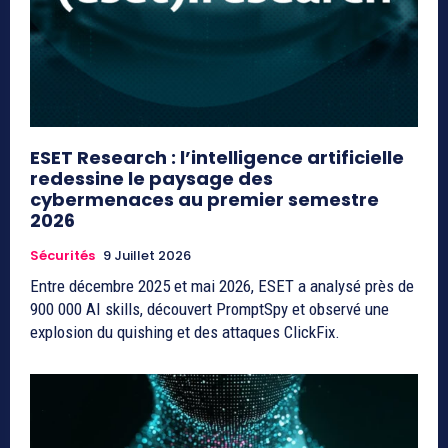
ESET Research : l’intelligence artificielle
redessine le paysage des
cybermenaces au premier semestre
2026
Sécurités
9 Juillet 2026
Entre décembre 2025 et mai 2026, ESET a analysé près de
900 000 AI skills, découvert PromptSpy et observé une
explosion du quishing et des attaques ClickFix.