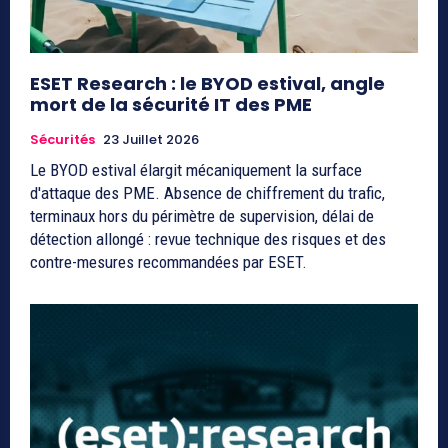
ESET Research : le BYOD estival, angle
mort de la sécurité IT des PME
Sécurités
23 Juillet 2026
Le BYOD estival élargit mécaniquement la surface
d'attaque des PME. Absence de chiffrement du trafic,
terminaux hors du périmètre de supervision, délai de
détection allongé : revue technique des risques et des
contre-mesures recommandées par ESET.