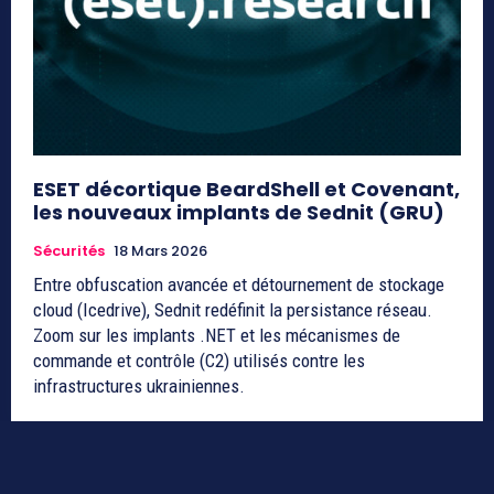
ESET décortique BeardShell et Covenant,
les nouveaux implants de Sednit (GRU)
Sécurités
18 Mars 2026
Entre obfuscation avancée et détournement de stockage
cloud (Icedrive), Sednit redéfinit la persistance réseau.
Zoom sur les implants .NET et les mécanismes de
commande et contrôle (C2) utilisés contre les
infrastructures ukrainiennes.