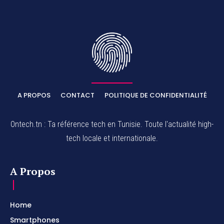
A PROPOS
CONTACT
POLITIQUE DE CONFIDENTIALITÉ
Ontech.tn : Ta référence tech en Tunisie. Toute l'actualité high-
tech locale et internationale.
A Propos
Home
Smartphones