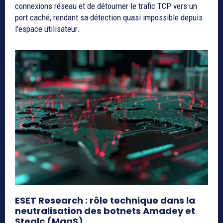
connexions réseau et de détourner le trafic TCP vers un
port caché, rendant sa détection quasi impossible depuis
l'espace utilisateur.
ESET Research : rôle technique dans la
neutralisation des botnets Amadey et
Stealc (MaaS)