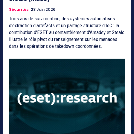
Sécurités
28 Juin 2026
Trois ans de suivi continu, des systèmes automatisés
d'extraction d'artefacts et un partage structuré d'IoC : la
contribution d'ESET au démantèlement d'Amadey et Stealc
illustre le rôle pivot du renseignement sur les menaces
dans les opérations de takedown coordonnées.