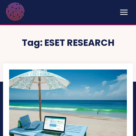
Tag:
ESET RESEARCH