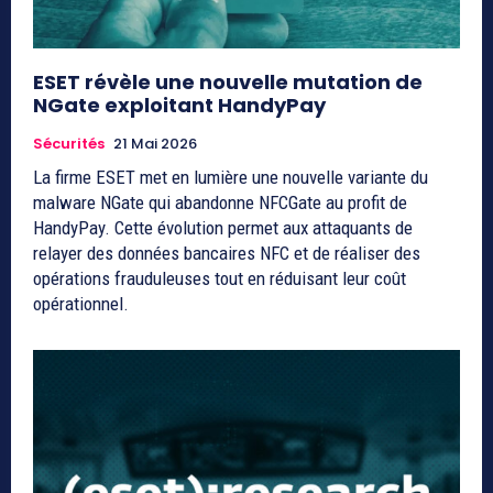
ESET révèle une nouvelle mutation de
NGate exploitant HandyPay
Sécurités
21 Mai 2026
La firme ESET met en lumière une nouvelle variante du
malware NGate qui abandonne NFCGate au profit de
HandyPay. Cette évolution permet aux attaquants de
relayer des données bancaires NFC et de réaliser des
opérations frauduleuses tout en réduisant leur coût
opérationnel.