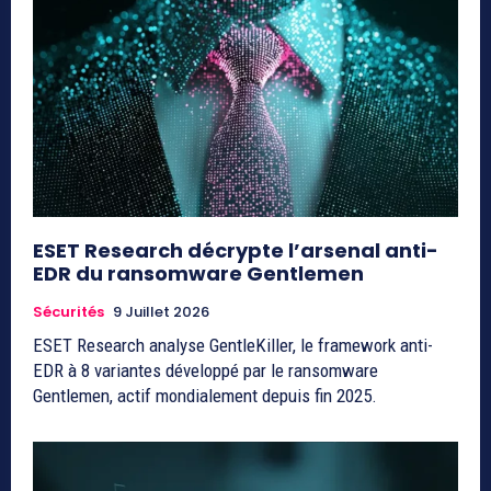
ESET Research décrypte l’arsenal anti-
EDR du ransomware Gentlemen
Sécurités
9 Juillet 2026
ESET Research analyse GentleKiller, le framework anti-
EDR à 8 variantes développé par le ransomware
Gentlemen, actif mondialement depuis fin 2025.