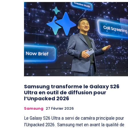
Samsung transforme le Galaxy S26
Ultra en outil de diffusion pour
l’Unpacked 2026
Samsung
27 Février 2026
Le Galaxy S26 Ultra a servi de caméra principale pour
l’Unpacked 2026. Samsung met en avant la qualité de