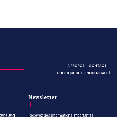
A PROPOS
CONTACT
POLITIQUE DE CONFIDENTIALITÉ
Newsletter
 Samsung
Recevez des informations importantes