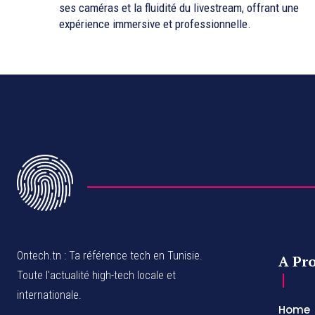
ses caméras et la fluidité du livestream, offrant une
expérience immersive et professionnelle.
Ontech.tn : Ta référence tech en Tunisie.
A Pr
Toute l'actualité high-tech locale et
internationale.
Home