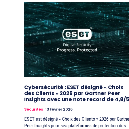
Cybersécurité : ESET désigné « Choix
des Clients » 2026 par Gartner Peer
Insights avec une note record de 4,8/
Sécurités
13 Février 2026
ESET est désigné « Choix des Clients » 2026 par Gartne
Peer Insights pour ses plateformes de protection des