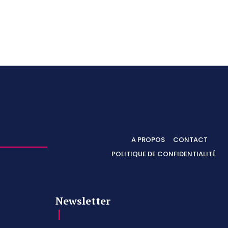
A PROPOS
CONTACT
POLITIQUE DE CONFIDENTIALITÉ
Newsletter