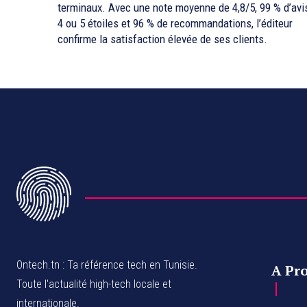
terminaux. Avec une note moyenne de 4,8/5, 99 % d’avi
4 ou 5 étoiles et 96 % de recommandations, l’éditeur
confirme la satisfaction élevée de ses clients.
Ontech.tn : Ta référence tech en Tunisie.
A Pr
Toute l'actualité high-tech locale et
internationale.