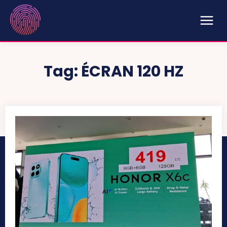
Tag:
ÉCRAN 120 HZ