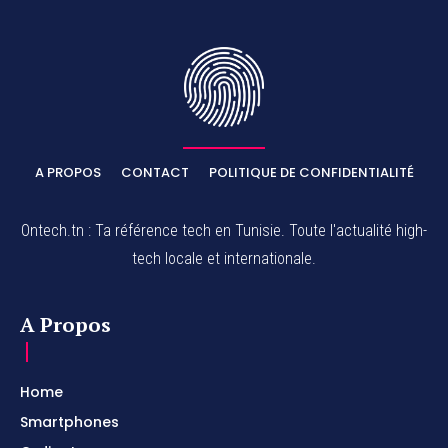
A PROPOS
CONTACT
POLITIQUE DE CONFIDENTIALITÉ
Ontech.tn : Ta référence tech en Tunisie. Toute l'actualité high-
tech locale et internationale.
A Propos
Home
Smartphones