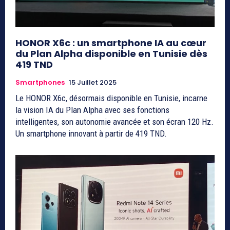
HONOR X6c : un smartphone IA au cœur
du Plan Alpha disponible en Tunisie dès
419 TND
Smartphones
15 Juillet 2025
Le HONOR X6c, désormais disponible en Tunisie, incarne
la vision IA du Plan Alpha avec ses fonctions
intelligentes, son autonomie avancée et son écran 120 Hz.
Un smartphone innovant à partir de 419 TND.