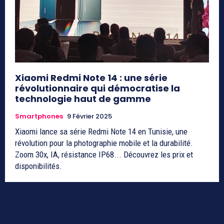
Xiaomi Redmi Note 14 : une série
révolutionnaire qui démocratise la
technologie haut de gamme
Smartphones
9 Février 2025
Xiaomi lance sa série Redmi Note 14 en Tunisie, une
révolution pour la photographie mobile et la durabilité.
Zoom 30x, IA, résistance IP68... Découvrez les prix et
disponibilités.