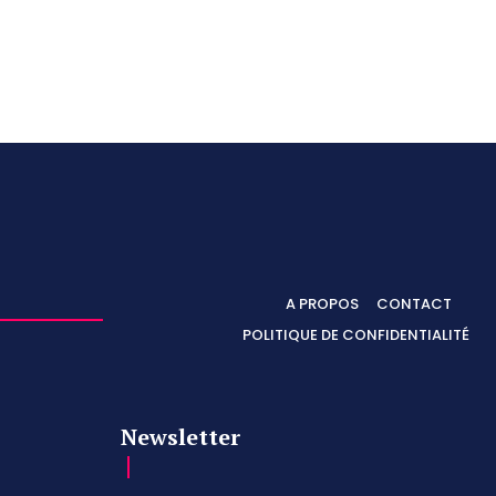
A PROPOS
CONTACT
POLITIQUE DE CONFIDENTIALITÉ
Newsletter