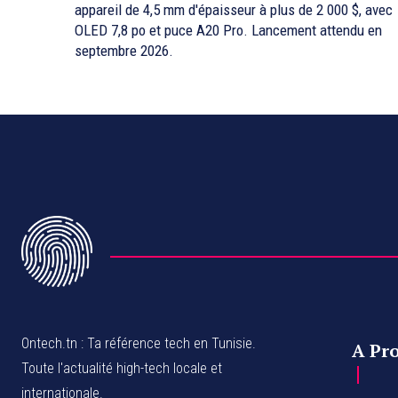
appareil de 4,5 mm d'épaisseur à plus de 2 000 $, avec
OLED 7,8 po et puce A20 Pro. Lancement attendu en
septembre 2026.
Ontech.tn : Ta référence tech en Tunisie.
A Pr
Toute l'actualité high-tech locale et
internationale.