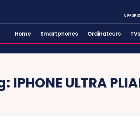
A PROPO
Home
Smartphones
Ordinateurs
TV
g:
IPHONE ULTRA PLIA