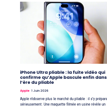
iPhone Ultra pliable : la fuite vidéo qui
confirme qu’Apple bascule enfin dans
l’ère du pliable
Apple
1 Juin 2026
Apple n'observe plus le marché du pliable : il s'y prépar
sérieusement. Une maquette filmée en usine révèle un