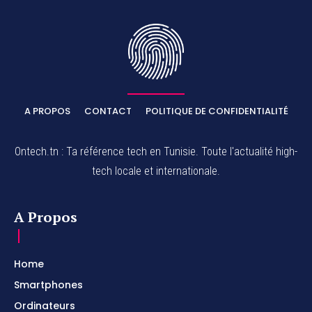
A PROPOS
CONTACT
POLITIQUE DE CONFIDENTIALITÉ
Ontech.tn : Ta référence tech en Tunisie. Toute l'actualité high-
tech locale et internationale.
A Propos
Home
Smartphones
Ordinateurs