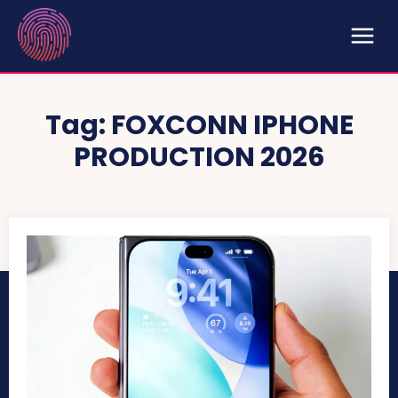
Tag:
FOXCONN IPHONE
PRODUCTION 2026