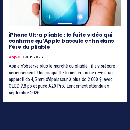
iPhone Ultra pliable : la fuite vidéo qui
confirme qu’Apple bascule enfin dans
l’ère du pliable
Apple
1 Juin 2026
Apple n'observe plus le marché du pliable : il s'y prépare
sérieusement. Une maquette filmée en usine révèle un
appareil de 4,5 mm d'épaisseur à plus de 2 000 $, avec
OLED 7,8 po et puce A20 Pro. Lancement attendu en
septembre 2026.