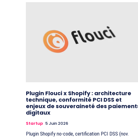
Plugin Flouci x Shopify : architecture
technique, conformité PCI DSS et
enjeux de souveraineté des paiement
digitaux
Startup
5 Juin 2026
Plugin Shopify no-code, certification PCI DSS (nov.