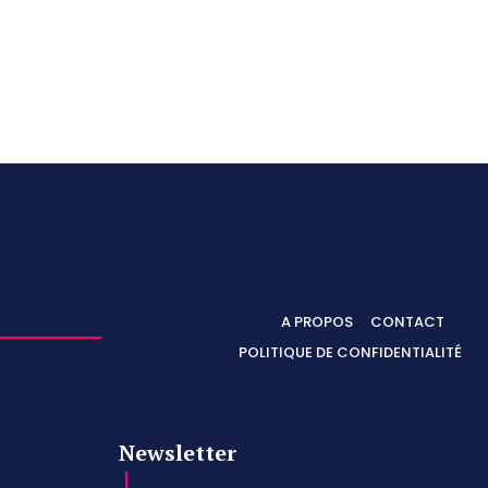
A PROPOS
CONTACT
POLITIQUE DE CONFIDENTIALITÉ
Newsletter