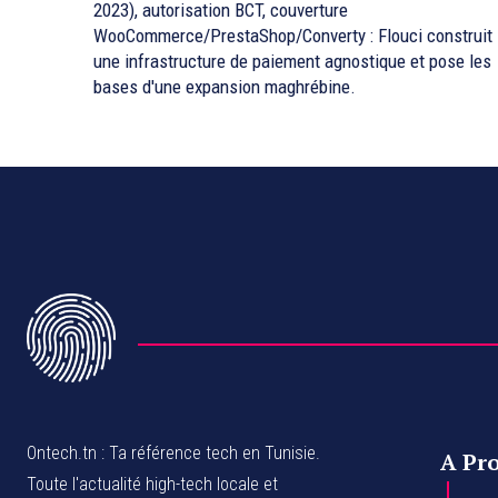
2023), autorisation BCT, couverture
WooCommerce/PrestaShop/Converty : Flouci construit
une infrastructure de paiement agnostique et pose les
bases d'une expansion maghrébine.
Ontech.tn : Ta référence tech en Tunisie.
A Pr
Toute l'actualité high-tech locale et