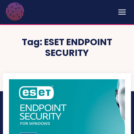
Tag:
ESET ENDPOINT
SECURITY