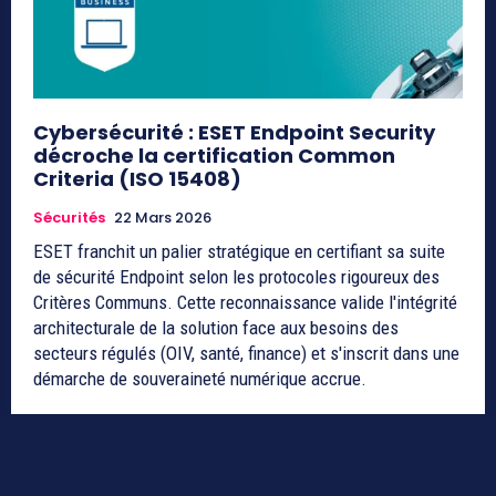
Cybersécurité : ESET Endpoint Security
décroche la certification Common
Criteria (ISO 15408)
Sécurités
22 Mars 2026
ESET franchit un palier stratégique en certifiant sa suite
de sécurité Endpoint selon les protocoles rigoureux des
Critères Communs. Cette reconnaissance valide l'intégrité
architecturale de la solution face aux besoins des
secteurs régulés (OIV, santé, finance) et s'inscrit dans une
démarche de souveraineté numérique accrue.