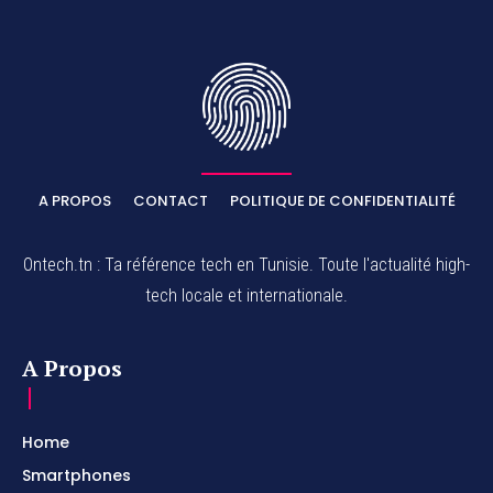
A PROPOS
CONTACT
POLITIQUE DE CONFIDENTIALITÉ
Ontech.tn : Ta référence tech en Tunisie. Toute l'actualité high-
tech locale et internationale.
A Propos
Home
Smartphones