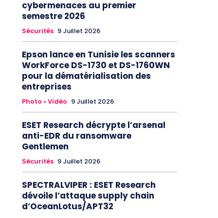
cybermenaces au premier
semestre 2026
Sécurités
9 Juillet 2026
Epson lance en Tunisie les scanners
WorkForce DS-1730 et DS-1760WN
pour la dématérialisation des
entreprises
Photo • Vidéo
9 Juillet 2026
ESET Research décrypte l’arsenal
anti-EDR du ransomware
Gentlemen
Sécurités
9 Juillet 2026
SPECTRALVIPER : ESET Research
dévoile l’attaque supply chain
d’OceanLotus/APT32