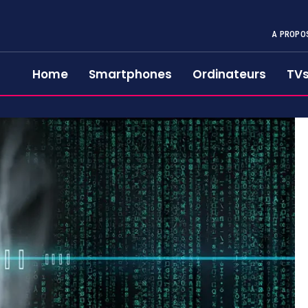
A PROPO
Home
Smartphones
Ordinateurs
TV