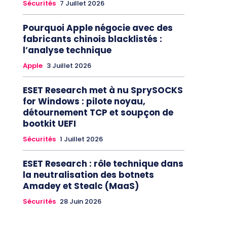
Sécurités
7 Juillet 2026
Pourquoi Apple négocie avec des
fabricants chinois blacklistés :
l’analyse technique
Apple
3 Juillet 2026
ESET Research met à nu SprySOCKS
for Windows : pilote noyau,
détournement TCP et soupçon de
bootkit UEFI
Sécurités
1 Juillet 2026
ESET Research : rôle technique dans
la neutralisation des botnets
Amadey et Stealc (MaaS)
Sécurités
28 Juin 2026