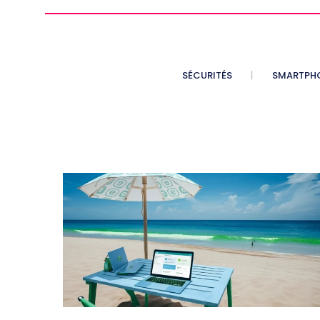
SÉCURITÉS
SMARTPH