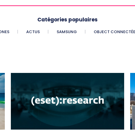
Catégories populaires
ONES
ACTUS
SAMSUNG
OBJECT CONNECTÉ