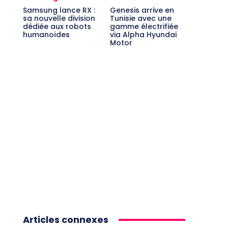
Samsung lance RX :
Genesis arrive en
sa nouvelle division
Tunisie avec une
dédiée aux robots
gamme électrifiée
humanoïdes
via Alpha Hyundai
Motor
Articles connexes