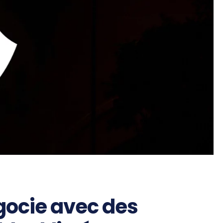
gocie avec des