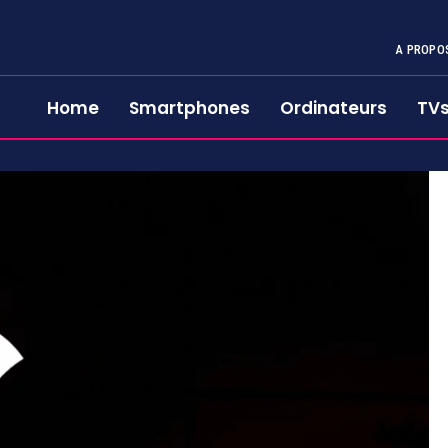
A PROPO
Home
Smartphones
Ordinateurs
TV