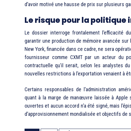
d’avoir motivé une hausse de prix sur plusieurs ga
Le risque pour la politique
Le dossier interroge frontalement l’efficacité 
garantir une production de mémoire avancée sur le
New York, financée dans ce cadre, ne sera opérationn
fournisseur comme CXMT par un acteur du poi
contractuelle qu’il serait, selon les analystes d
nouvelles restrictions à l’exportation venaient à ê
Certains responsables de l’administration améri
quant à la marge de manœuvre laissée à Apple s
ouvertes et aucun accord n’a été signé, mais l’épiso
d’approvisionnement mondialisée et objectifs de 