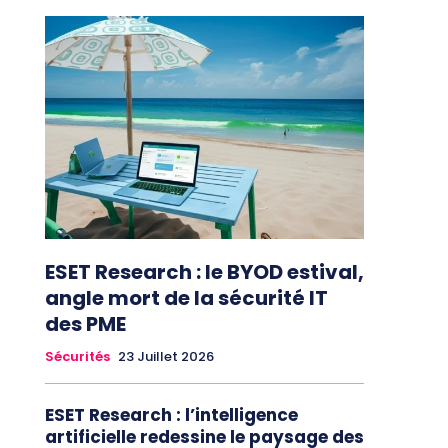
ESET Research : le BYOD estival,
angle mort de la sécurité IT
des PME
Sécurités
23 Juillet 2026
ESET Research : l’intelligence
artificielle redessine le paysage des