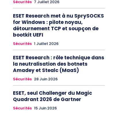
Sécurités
7 Juillet 2026
ESET Research met à nu SprySOCKS
for Windows : pilote noyau,
détournement TCP et soupçon de
bootkit UEFI
Sécurités
1 Juillet 2026
ESET Research : rôle technique dans
la neutralisation des botnets
Amadey et Stealc (MaaS)
Sécurités
28 Juin 2026
ESET, seul Challenger du Magic
Quadrant 2026 de Gartner
Sécurités
15 Juin 2026