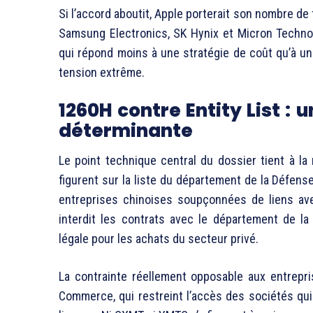
Si l’accord aboutit, Apple porterait son nombre de
Samsung Electronics, SK Hynix et Micron Technolo
qui répond moins à une stratégie de coût qu’à 
tension extrême.
1260H contre Entity List : 
déterminante
Le point technique central du dossier tient à l
figurent sur la liste du département de la Défense
entreprises chinoises soupçonnées de liens avec
interdit les contrats avec le département de l
légale pour les achats du secteur privé.
La contrainte réellement opposable aux entrepri
Commerce, qui restreint l’accès des sociétés qu