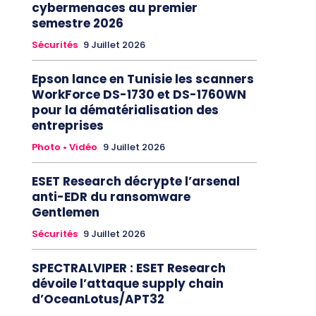
cybermenaces au premier
semestre 2026
Sécurités
9 Juillet 2026
Epson lance en Tunisie les scanners
WorkForce DS-1730 et DS-1760WN
pour la dématérialisation des
entreprises
Photo • Vidéo
9 Juillet 2026
ESET Research décrypte l’arsenal
anti-EDR du ransomware
Gentlemen
Sécurités
9 Juillet 2026
SPECTRALVIPER : ESET Research
dévoile l’attaque supply chain
d’OceanLotus/APT32