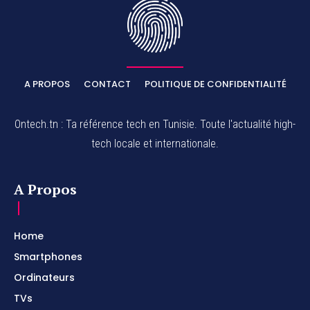
A PROPOS
CONTACT
POLITIQUE DE CONFIDENTIALITÉ
Ontech.tn : Ta référence tech en Tunisie. Toute l'actualité high-
tech locale et internationale.
A Propos
Home
Smartphones
Ordinateurs
TVs