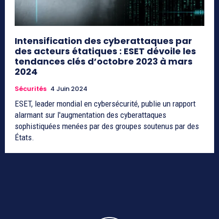
Intensification des cyberattaques par
des acteurs étatiques : ESET dévoile les
tendances clés d’octobre 2023 à mars
2024
Sécurités
4 Juin 2024
ESET, leader mondial en cybersécurité, publie un rapport
alarmant sur l'augmentation des cyberattaques
sophistiquées menées par des groupes soutenus par des
États.