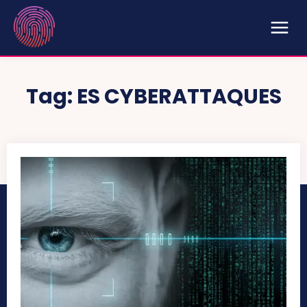
Tag:
ES CYBERATTAQUES