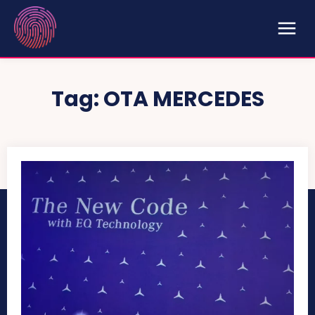
Tag:
OTA MERCEDES