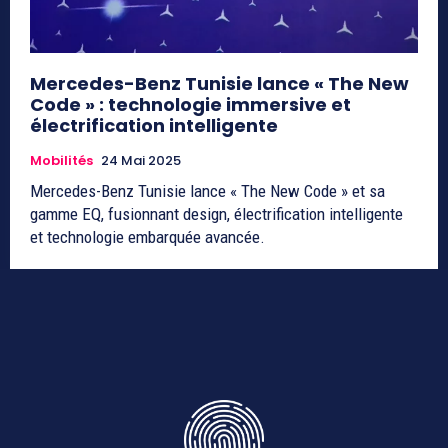
Mercedes-Benz Tunisie lance « The New
Code » : technologie immersive et
électrification intelligente
Mobilités
24 Mai 2025
Mercedes-Benz Tunisie lance « The New Code » et sa
gamme EQ, fusionnant design, électrification intelligente
et technologie embarquée avancée.