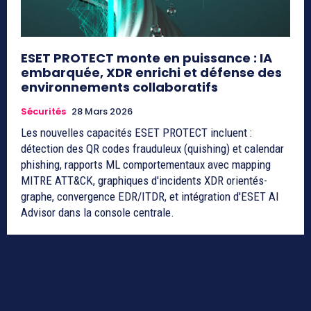
ESET PROTECT monte en puissance : IA
embarquée, XDR enrichi et défense des
environnements collaboratifs
Sécurités
28 Mars 2026
Les nouvelles capacités ESET PROTECT incluent :
détection des QR codes frauduleux (quishing) et calendar
phishing, rapports ML comportementaux avec mapping
MITRE ATT&CK, graphiques d'incidents XDR orientés-
graphe, convergence EDR/ITDR, et intégration d'ESET AI
Advisor dans la console centrale.