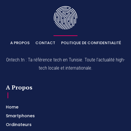
A PROPOS
CONTACT
POLITIQUE DE CONFIDENTIALITÉ
Ontech.tn : Ta référence tech en Tunisie. Toute l'actualité high-
tech locale et internationale.
A Propos
Home
Smartphones
Ordinateurs