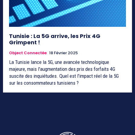
Tunisie : La 5G arrive, les Prix 4G
Grimpent !
Object Connectée
18 Février 2025
La Tunisie lance la 5G, une avancée technologique
majeure, mais l'augmentation des prix des forfaits 4G
suscite des inquiétudes. Quel est l'impact réel de la 5G
sur les consommateurs tunisiens ?