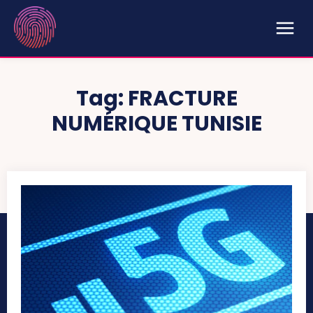
Tag:
FRACTURE
NUMÉRIQUE TUNISIE