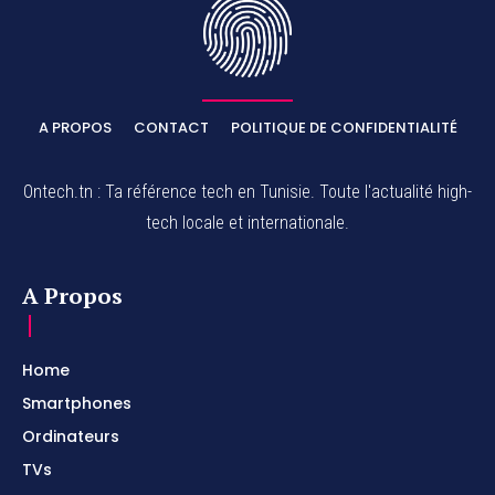
A PROPOS
CONTACT
POLITIQUE DE CONFIDENTIALITÉ
Ontech.tn : Ta référence tech en Tunisie. Toute l'actualité high-
tech locale et internationale.
A Propos
Home
Smartphones
Ordinateurs
TVs