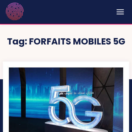
Tag:
FORFAITS MOBILES 5G