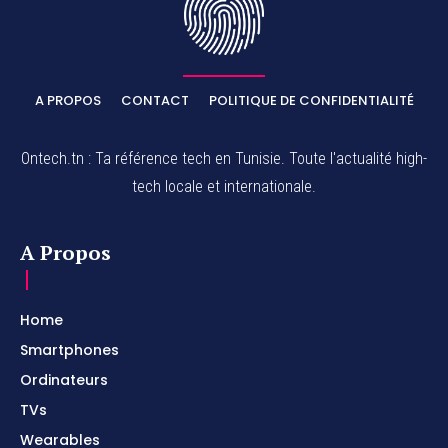
A PROPOS
CONTACT
POLITIQUE DE CONFIDENTIALITÉ
Ontech.tn : Ta référence tech en Tunisie. Toute l'actualité high-
tech locale et internationale.
A Propos
Home
Smartphones
Ordinateurs
TVs
Wearables