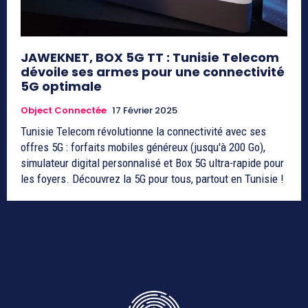
JAWEKNET, BOX 5G TT : Tunisie Telecom
dévoile ses armes pour une connectivité
5G optimale
Object Connectée
17 Février 2025
Tunisie Telecom révolutionne la connectivité avec ses
offres 5G : forfaits mobiles généreux (jusqu'à 200 Go),
simulateur digital personnalisé et Box 5G ultra-rapide pour
les foyers. Découvrez la 5G pour tous, partout en Tunisie !