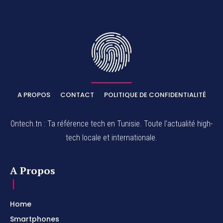
A PROPOS
CONTACT
POLITIQUE DE CONFIDENTIALITÉ
Ontech.tn : Ta référence tech en Tunisie. Toute l'actualité high-
tech locale et internationale.
A Propos
Home
Smartphones