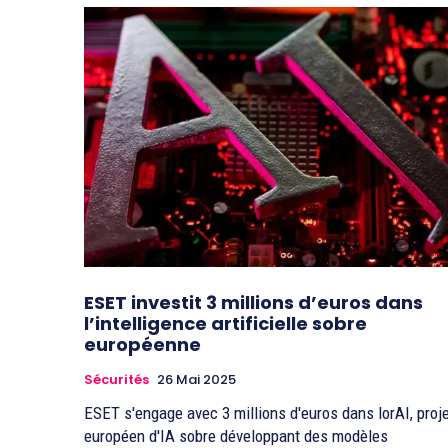
ESET investit 3 millions d’euros dans
l’intelligence artificielle sobre
européenne
Sécurités
26 Mai 2025
ESET s'engage avec 3 millions d'euros dans lorAI, proj
européen d'IA sobre développant des modèles