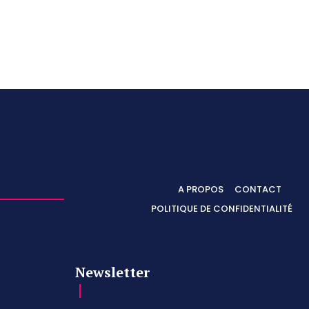
A PROPOS
CONTACT
POLITIQUE DE CONFIDENTIALITÉ
Newsletter