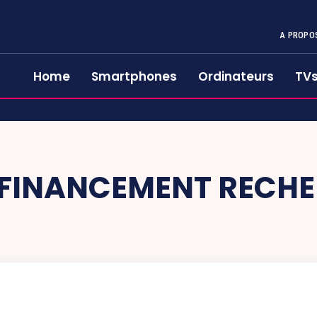
A PROPO
Home
Smartphones
Ordinateurs
TV
FINANCEMENT RECH