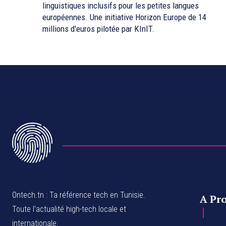
linguistiques inclusifs pour les petites langues
européennes. Une initiative Horizon Europe de 14
millions d'euros pilotée par KInIT.
Ontech.tn : Ta référence tech en Tunisie.
A Pr
Toute l'actualité high-tech locale et
internationale.