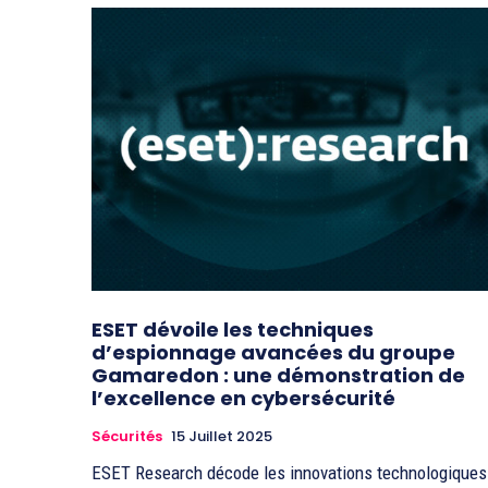
ESET dévoile les techniques
d’espionnage avancées du groupe
Gamaredon : une démonstration de
l’excellence en cybersécurité
Sécurités
15 Juillet 2025
ESET Research décode les innovations technologiques