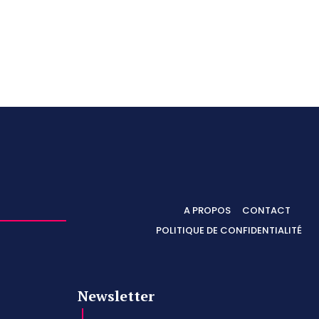
A PROPOS
CONTACT
POLITIQUE DE CONFIDENTIALITÉ
Newsletter