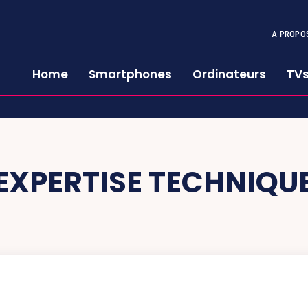
A PROPO
Home
Smartphones
Ordinateurs
TV
EXPERTISE TECHNIQUE