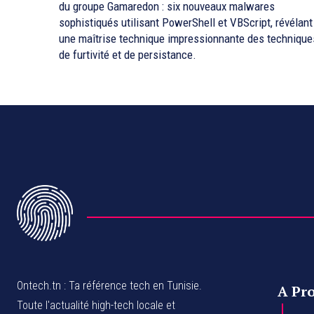
du groupe Gamaredon : six nouveaux malwares
sophistiqués utilisant PowerShell et VBScript, révélant
une maîtrise technique impressionnante des technique
de furtivité et de persistance.
Ontech.tn : Ta référence tech en Tunisie.
A Pr
Toute l'actualité high-tech locale et