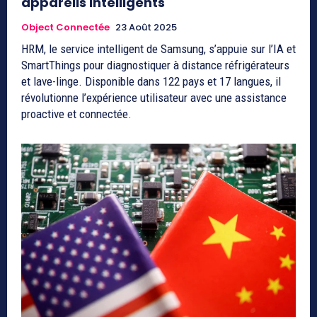
appareils intelligents
Object Connectée
23 Août 2025
HRM, le service intelligent de Samsung, s’appuie sur l’IA et
SmartThings pour diagnostiquer à distance réfrigérateurs
et lave-linge. Disponible dans 122 pays et 17 langues, il
révolutionne l’expérience utilisateur avec une assistance
proactive et connectée.