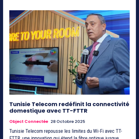
Tunisie Telecom redéfinit la connectivité
domestique avec TT-FTTR
Object Connectée
28 Octobre 2025
Tunisie Telecom repousse les limites du Wi-Fi avec TT-
FTTR, une innovation qui étend la fibre optique jusque