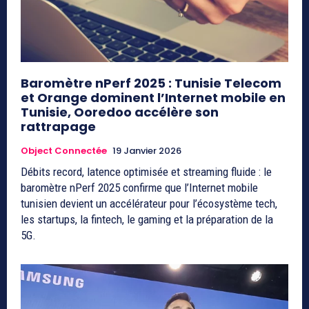
Baromètre nPerf 2025 : Tunisie Telecom
et Orange dominent l’Internet mobile en
Tunisie, Ooredoo accélère son
rattrapage
Object Connectée
19 Janvier 2026
Débits record, latence optimisée et streaming fluide : le
baromètre nPerf 2025 confirme que l’Internet mobile
tunisien devient un accélérateur pour l’écosystème tech,
les startups, la fintech, le gaming et la préparation de la
5G.