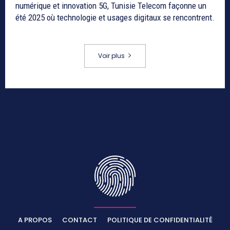
numérique et innovation 5G, Tunisie Telecom façonne un
été 2025 où technologie et usages digitaux se rencontrent.
Voir plus
A PROPOS
CONTACT
POLITIQUE DE CONFIDENTIALITÉ