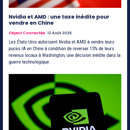
Nvidia et AMD : une taxe inédite pour
vendre en Chine
Object Connectée
12 Août 2025
Les États-Unis autorisent Nvidia et AMD à vendre leurs
puces IA en Chine à condition de reverser 15% de leurs
revenus locaux à Washington, une décision inédite dans la
guerre technologique.