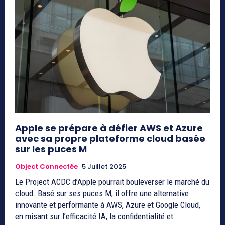
Apple se prépare à défier AWS et Azure
avec sa propre plateforme cloud basée
sur les puces M
Object Connectée
5 Juillet 2025
Le Project ACDC d’Apple pourrait bouleverser le marché du
cloud. Basé sur ses puces M, il offre une alternative
innovante et performante à AWS, Azure et Google Cloud,
en misant sur l’efficacité IA, la confidentialité et