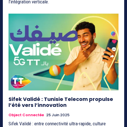
l’intégration verticale.
Sifek Validé : Tunisie Telecom propulse
l’été vers l’innovation
Object Connectée
25 Juin 2025
Sifek Validé : entre connectivité ultra-rapide, culture