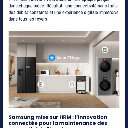
dans chaque pièce. Résultat : une connectivité sans faille,
des débits constants et une expérience digitale immersive
dans tous les foyers.
Samsung mise sur HRM : l’innovation
connectée pour la maintenance des