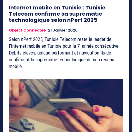
Internet mobile en Tunisie : Tunisie
Telecom confirme sa suprématie
technologique selon nPerf 2025
Object Connectée
21 Janvier 2026
Selon nPerf 2025, Tunisie Telecom reste le leader de
l’Internet mobile en Tunisie pour la 7ᵉ année consécutive.
Débits élevés, upload performant et navigation fluide
confirment la suprématie technologique de son réseau
mobile.