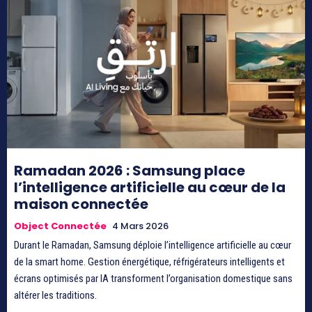
Ramadan 2026 : Samsung place
l’intelligence artificielle au cœur de la
maison connectée
Object Connectée
4 Mars 2026
Durant le Ramadan, Samsung déploie l’intelligence artificielle au cœur
de la smart home. Gestion énergétique, réfrigérateurs intelligents et
écrans optimisés par IA transforment l’organisation domestique sans
altérer les traditions.