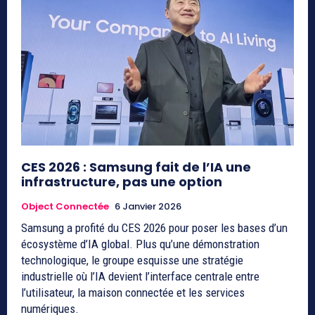
CES 2026 : Samsung fait de l’IA une
infrastructure, pas une option
Object Connectée
6 Janvier 2026
Samsung a profité du CES 2026 pour poser les bases d’un
écosystème d’IA global. Plus qu’une démonstration
technologique, le groupe esquisse une stratégie
industrielle où l’IA devient l’interface centrale entre
l’utilisateur, la maison connectée et les services
numériques.