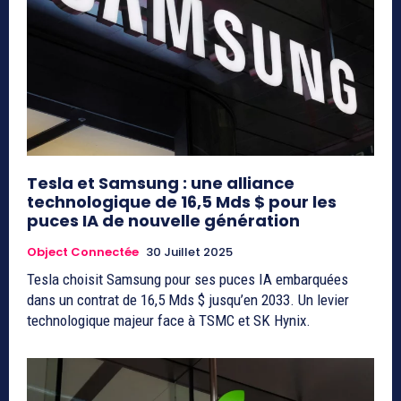
Tesla et Samsung : une alliance
technologique de 16,5 Mds $ pour les
puces IA de nouvelle génération
Object Connectée
30 Juillet 2025
Tesla choisit Samsung pour ses puces IA embarquées
dans un contrat de 16,5 Mds $ jusqu’en 2033. Un levier
technologique majeur face à TSMC et SK Hynix.