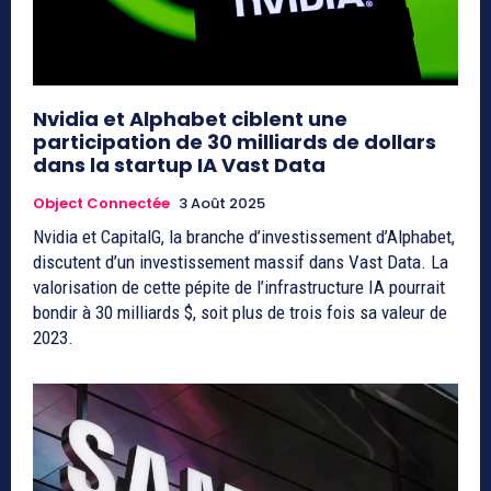
Nvidia et Alphabet ciblent une
participation de 30 milliards de dollars
dans la startup IA Vast Data
Object Connectée
3 Août 2025
Nvidia et CapitalG, la branche d’investissement d’Alphabet,
discutent d’un investissement massif dans Vast Data. La
valorisation de cette pépite de l’infrastructure IA pourrait
bondir à 30 milliards $, soit plus de trois fois sa valeur de
2023.