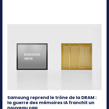
Samsung reprend le trône de la DRAM :
la guerre des mémoires IA franchit un
nouveau cap