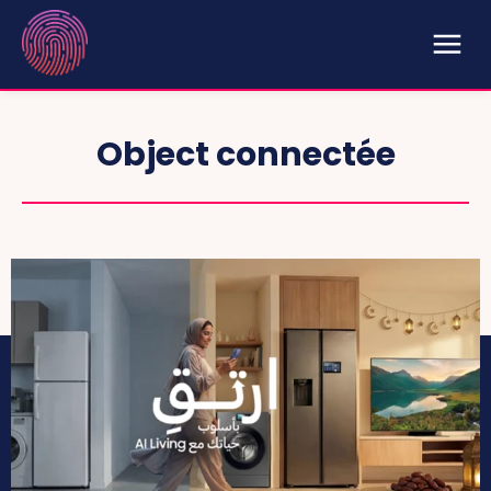
Object connectée