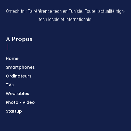
Ontech.tn : Ta référence tech en Tunisie. Toute l'actualité high-
tech locale et internationale.
A Propos
Home
Smartphones
Ordinateurs
TVs
Wearables
Photo • Vidéo
Startup