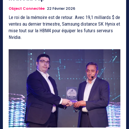
Object Connectée
22 Février 2026
Le roi de la mémoire est de retour. Avec 19,1 milliards $ de
ventes au dernier trimestre, Samsung distance SK Hynix et
mise tout sur la HBM4 pour équiper les futurs serveurs
Nvidia.