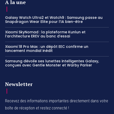
A la une
Galaxy Watch Ultra2 et Watch9 : Samsung passe au
Snapdragon Wear Elite pour l’IA bien-être
Xiaomi SkyNomad : la plateforme Kunlun et
l’architecture EREV au banc d’essai
Xiaomi 18 Pro Max : un dépôt EEC confirme un
lancement mondial inédit
Samsung dévoile ses lunettes intelligentes Galaxy,
conçues avec Gentle Monster et Warby Parker
Newsletter
Recevez des informations importantes directement dans votre
boîte de réception et restez connecté !