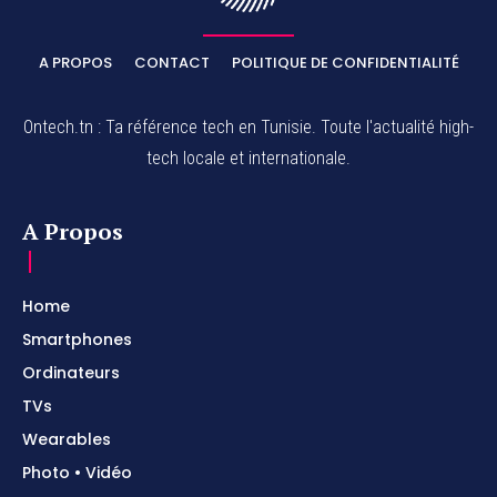
A PROPOS
CONTACT
POLITIQUE DE CONFIDENTIALITÉ
Ontech.tn : Ta référence tech en Tunisie. Toute l'actualité high-
tech locale et internationale.
A Propos
Home
Smartphones
Ordinateurs
TVs
Wearables
Photo • Vidéo