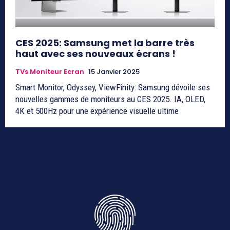
CES 2025: Samsung met la barre très
haut avec ses nouveaux écrans !
TVs Moniteur Ecran
15 Janvier 2025
Smart Monitor, Odyssey, ViewFinity: Samsung dévoile ses
nouvelles gammes de moniteurs au CES 2025. IA, OLED,
4K et 500Hz pour une expérience visuelle ultime