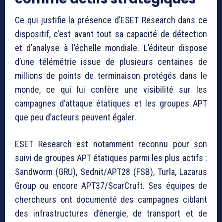
Ce qui justifie la présence d’ESET Research dans ce
dispositif, c’est avant tout sa capacité de détection
et d’analyse à l’échelle mondiale. L’éditeur dispose
d’une télémétrie issue de plusieurs centaines de
millions de points de terminaison protégés dans le
monde, ce qui lui confère une visibilité sur les
campagnes d’attaque étatiques et les groupes APT
que peu d’acteurs peuvent égaler.
ESET Research est notamment reconnu pour son
suivi de groupes APT étatiques parmi les plus actifs :
Sandworm (GRU), Sednit/APT28 (FSB), Turla, Lazarus
Group ou encore APT37/ScarCruft. Ses équipes de
chercheurs ont documenté des campagnes ciblant
des infrastructures d’énergie, de transport et de