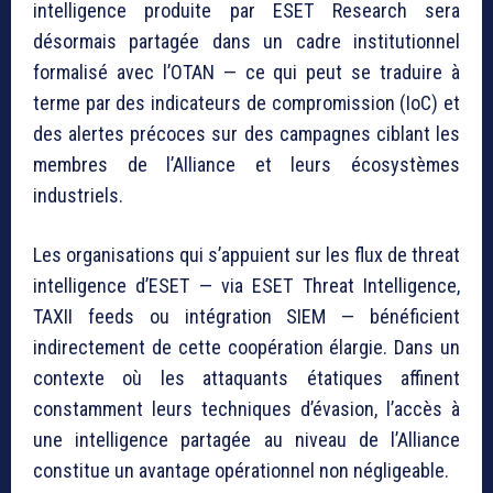
intelligence produite par ESET Research sera
désormais partagée dans un cadre institutionnel
formalisé avec l’OTAN — ce qui peut se traduire à
terme par des indicateurs de compromission (IoC) et
des alertes précoces sur des campagnes ciblant les
membres de l’Alliance et leurs écosystèmes
industriels.
Les organisations qui s’appuient sur les flux de threat
intelligence d’ESET — via ESET Threat Intelligence,
TAXII feeds ou intégration SIEM — bénéficient
indirectement de cette coopération élargie. Dans un
contexte où les attaquants étatiques affinent
constamment leurs techniques d’évasion, l’accès à
une intelligence partagée au niveau de l’Alliance
constitue un avantage opérationnel non négligeable.