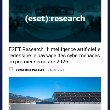
ESET Research : l’intelligence artificielle
redessine le paysage des cybermenaces
au premier semestre 2026
Sponsorisé Par ESET
-
9 juillet 2026