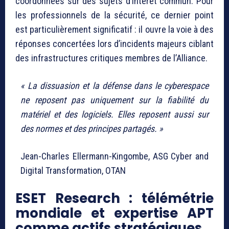
coordonnées sur des sujets d’intérêt commun. Pour
les professionnels de la sécurité, ce dernier point
est particulièrement significatif : il ouvre la voie à des
réponses concertées lors d’incidents majeurs ciblant
des infrastructures critiques membres de l’Alliance.
« La dissuasion et la défense dans le cyberespace
ne reposent pas uniquement sur la fiabilité du
matériel et des logiciels. Elles reposent aussi sur
des normes et des principes partagés. »
Jean-Charles Ellermann-Kingombe, ASG Cyber and
Digital Transformation, OTAN
ESET Research : télémétrie
mondiale et expertise APT
comme actifs stratégiques