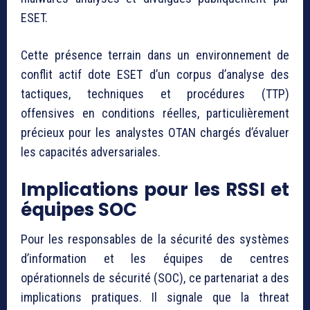
ESET.
Cette présence terrain dans un environnement de
conflit actif dote ESET d’un corpus d’analyse des
tactiques, techniques et procédures (TTP)
offensives en conditions réelles, particulièrement
précieux pour les analystes OTAN chargés d’évaluer
les capacités adversariales.
Implications pour les RSSI et
équipes SOC
Pour les responsables de la sécurité des systèmes
d’information et les équipes de centres
opérationnels de sécurité (SOC), ce partenariat a des
implications pratiques. Il signale que la threat