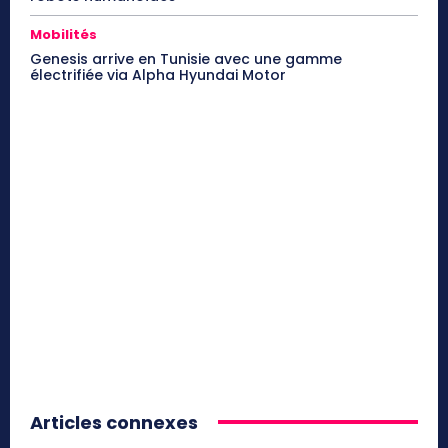
Mobilités
Genesis arrive en Tunisie avec une gamme
électrifiée via Alpha Hyundai Motor
Articles connexes