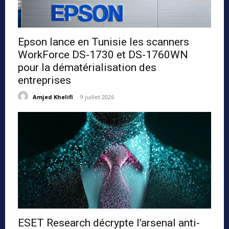
Epson lance en Tunisie les scanners
WorkForce DS-1730 et DS-1760WN
pour la dématérialisation des
entreprises
Amjed Khelifi
-
9 juillet 2026
ESET Research décrypte l’arsenal anti-