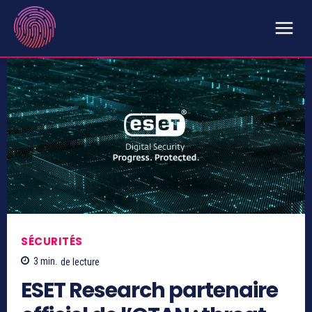
SÉCURITÉS
3
min.
de lecture
ESET Research partenaire