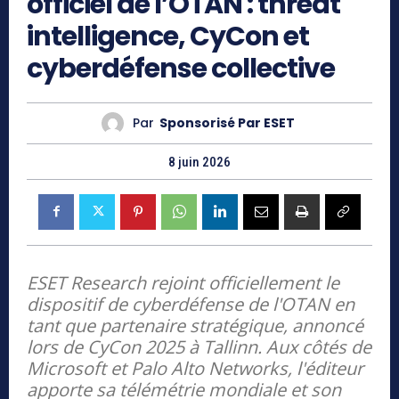
officiel de l’OTAN : threat
intelligence, CyCon et
cyberdéfense collective
Par
Sponsorisé Par ESET
8 juin 2026
ESET Research rejoint officiellement le
dispositif de cyberdéfense de l'OTAN en
tant que partenaire stratégique, annoncé
lors de CyCon 2025 à Tallinn. Aux côtés de
Microsoft et Palo Alto Networks, l'éditeur
apporte sa télémétrie mondiale et son