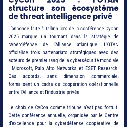
structure son écosystème
de threat intelligence privé
L’annonce faite à Tallinn lors de la conférence CyCon
2025 marque un tournant dans la stratégie de
cyberdéfense de l’Alliance atlantique. L’OTAN
officialise trois partenariats stratégiques avec des
acteurs de premier rang de la cybersécurité mondiale
: Microsoft, Palo Alto Networks et ESET Research.
Ces accords, sans dimension commerciale,
formalisent un cadre de coopération opérationnelle
entre l’Alliance et l’industrie privée.
Le choix de CyCon comme tribune n’est pas fortuit.
Cette conférence annuelle, organisée par le Centre
d’excellence pour la cyberdéfense coopérative de