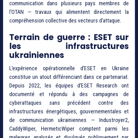
communication dans plusieurs pays membres de
l’OTAN — travaux qui alimentent directement la
compréhension collective des vecteurs d’attaque.
Terrain de guerre : ESET sur
les infrastructures
ukrainiennes
L’expérience opérationnelle d’ESET en Ukraine
constitue un atout différenciant dans ce partenariat.
Depuis 2022, les équipes d’ESET Research ont
documenté et répondu à des campagnes de
cyberattaques sans précédent contre des
infrastructures énergétiques, gouvernementales et
de communication ukrainiennes — Industroyer2,
CaddyWiper, HermeticWiper comptent parmi les
malwares analysés et divulgués publiquement par