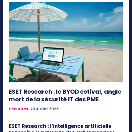
ESET Research : le BYOD estival, angle
mort de la sécurité IT des PME
Sécurités
23 Juillet 2026
ESET Research : l’intelligence artificielle