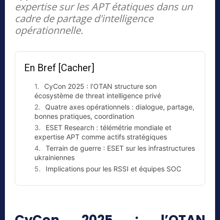
expertise sur les APT étatiques dans un
cadre de partage d'intelligence
opérationnelle.
En Bref
[Cacher]
CyCon 2025 : l’OTAN structure son
écosystème de threat intelligence privé
Quatre axes opérationnels : dialogue, partage,
bonnes pratiques, coordination
ESET Research : télémétrie mondiale et
expertise APT comme actifs stratégiques
Terrain de guerre : ESET sur les infrastructures
ukrainiennes
Implications pour les RSSI et équipes SOC
CyCon 2025 : l’OTAN