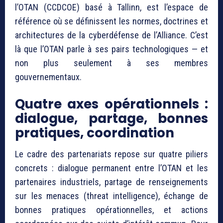
l’OTAN (CCDCOE) basé à Tallinn, est l’espace de
référence où se définissent les normes, doctrines et
architectures de la cyberdéfense de l’Alliance. C’est
là que l’OTAN parle à ses pairs technologiques — et
non plus seulement à ses membres
gouvernementaux.
Quatre axes opérationnels :
dialogue, partage, bonnes
pratiques, coordination
Le cadre des partenariats repose sur quatre piliers
concrets : dialogue permanent entre l’OTAN et les
partenaires industriels, partage de renseignements
sur les menaces (threat intelligence), échange de
bonnes pratiques opérationnelles, et actions