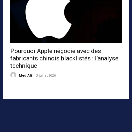
Pourquoi Apple négocie avec des
fabricants chinois blacklistés : l’analyse
technique
Med Ali
-
3 juillet 2026