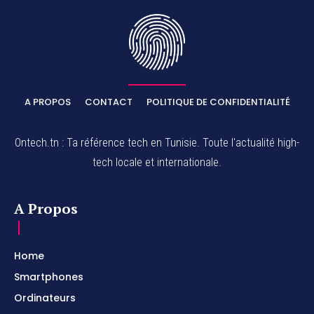
A PROPOS
CONTACT
POLITIQUE DE CONFIDENTIALITÉ
Ontech.tn : Ta référence tech en Tunisie. Toute l'actualité high-
tech locale et internationale.
A Propos
Home
Smartphones
Ordinateurs