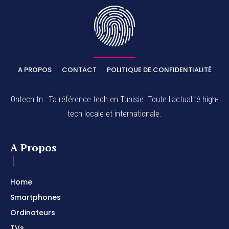
A PROPOS
CONTACT
POLITIQUE DE CONFIDENTIALITÉ
Ontech.tn : Ta référence tech en Tunisie. Toute l'actualité high-
tech locale et internationale.
A Propos
Home
Smartphones
Ordinateurs
TVs