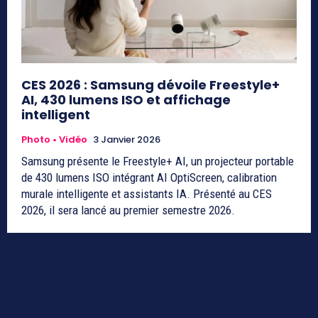
CES 2026 : Samsung dévoile Freestyle+
AI, 430 lumens ISO et affichage
intelligent
Photo • Vidéo
3 Janvier 2026
Samsung présente le Freestyle+ AI, un projecteur portable
de 430 lumens ISO intégrant AI OptiScreen, calibration
murale intelligente et assistants IA. Présenté au CES
2026, il sera lancé au premier semestre 2026.