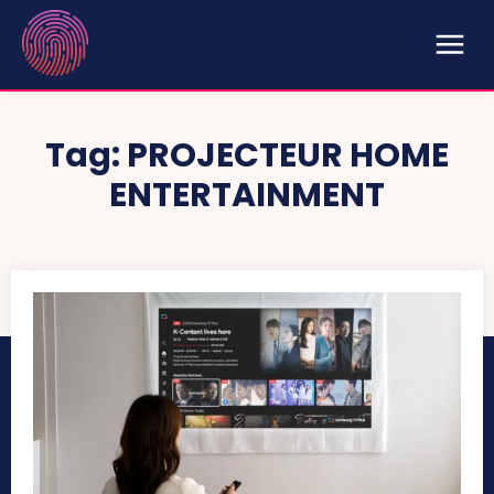
Tag:
PROJECTEUR HOME
ENTERTAINMENT