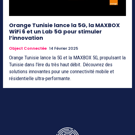
Orange Tunisie lance la 5G, la MAXBOX
WiFi 6 et un Lab 5G pour stimuler
l’innovation
Object Connectée
14 Février 2025
Orange Tunisie lance la 5G et la MAXBOX 5G, propulsant la
Tunisie dans l'ère du très haut débit. Découvrez des
solutions innovantes pour une connectivité mobile et
résidentielle ultra-performante.