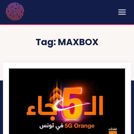
Tag:
MAXBOX