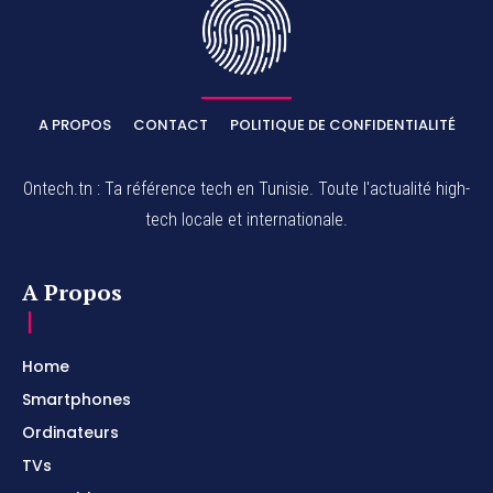
A PROPOS
CONTACT
POLITIQUE DE CONFIDENTIALITÉ
Ontech.tn : Ta référence tech en Tunisie. Toute l'actualité high-
tech locale et internationale.
A Propos
Home
Smartphones
Ordinateurs
TVs