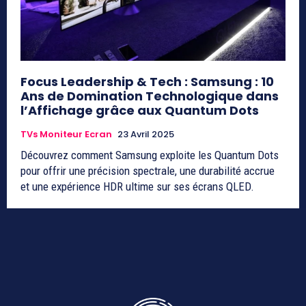
Focus Leadership & Tech : Samsung : 10
Ans de Domination Technologique dans
l’Affichage grâce aux Quantum Dots
TVs Moniteur Ecran
23 Avril 2025
Découvrez comment Samsung exploite les Quantum Dots
pour offrir une précision spectrale, une durabilité accrue
et une expérience HDR ultime sur ses écrans QLED.