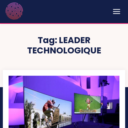
Tag:
LEADER
TECHNOLOGIQUE