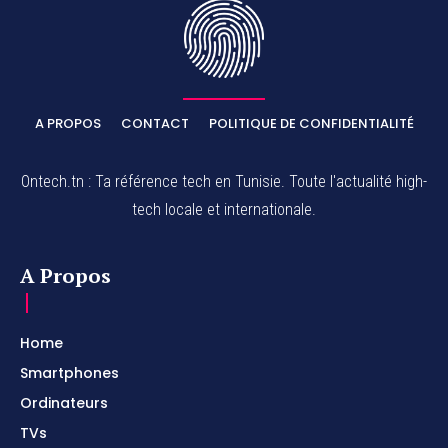
A PROPOS
CONTACT
POLITIQUE DE CONFIDENTIALITÉ
Ontech.tn : Ta référence tech en Tunisie. Toute l'actualité high-
tech locale et internationale.
A Propos
Home
Smartphones
Ordinateurs
TVs