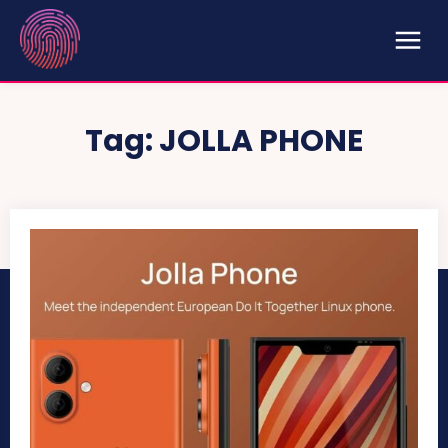
Tag:
JOLLA PHONE