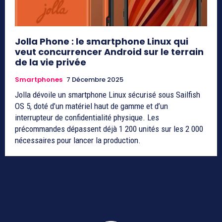
Jolla Phone : le smartphone Linux qui
veut concurrencer Android sur le terrain
de la vie privée
Smartphones
7 Décembre 2025
Jolla dévoile un smartphone Linux sécurisé sous Sailfish
OS 5, doté d’un matériel haut de gamme et d’un
interrupteur de confidentialité physique. Les
précommandes dépassent déjà 1 200 unités sur les 2 000
nécessaires pour lancer la production.