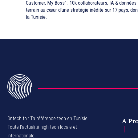
Customer, My Boss" : 10k collaborateurs, IA & données
terrain au cœur d'une stratégie inédite sur 17 pays, don
la Tunisie.
Ontech.tn : Ta référence tech en Tunisie.
A Pr
Toute l'actualité high-tech locale et
internationale.