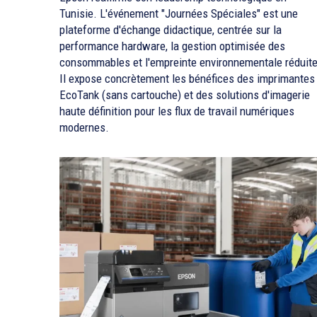
Tunisie. L'événement "Journées Spéciales" est une
plateforme d'échange didactique, centrée sur la
performance hardware, la gestion optimisée des
consommables et l'empreinte environnementale réduite
Il expose concrètement les bénéfices des imprimantes
EcoTank (sans cartouche) et des solutions d'imagerie
haute définition pour les flux de travail numériques
modernes.