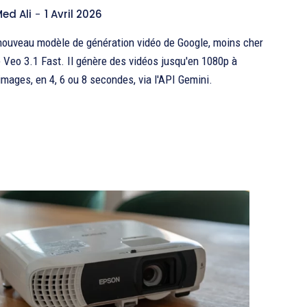
ed Ali
-
1 Avril 2026
 nouveau modèle de génération vidéo de Google, moins cher
 Veo 3.1 Fast. Il génère des vidéos jusqu'en 1080p à
'images, en 4, 6 ou 8 secondes, via l'API Gemini.