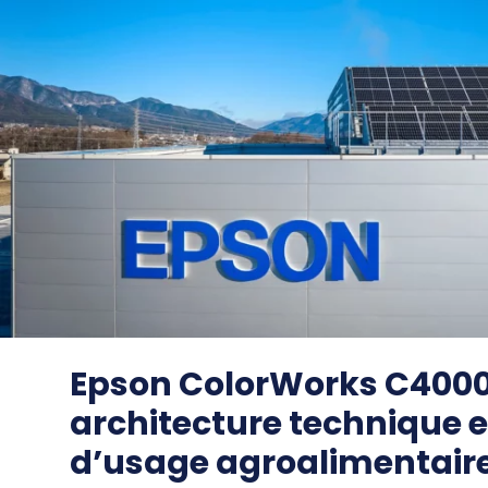
Epson ColorWorks C4000
architecture technique e
d’usage agroalimentair