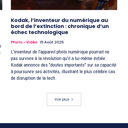
Kodak, l’inventeur du numérique au
bord de l’extinction : chronique d’un
échec technologique
Photo • Vidéo
15 Août 2025
s
L'inventeur de l'appareil photo numérique pourrait ne
s
pas survivre à la révolution qu'il a lui-même initiée.
Kodak annonce des "doutes importants" sur sa capacité
à poursuivre ses activités, illustrant le plus célèbre cas
de disruption de la tech.
Voir plus