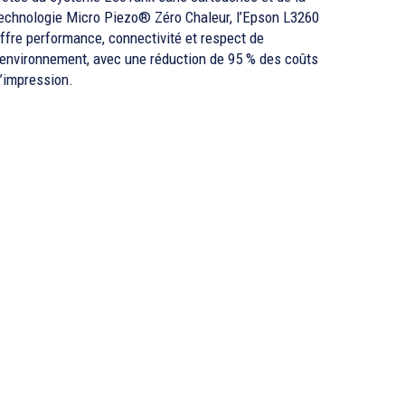
echnologie Micro Piezo® Zéro Chaleur, l’Epson L3260
ffre performance, connectivité et respect de
’environnement, avec une réduction de 95 % des coûts
’impression.