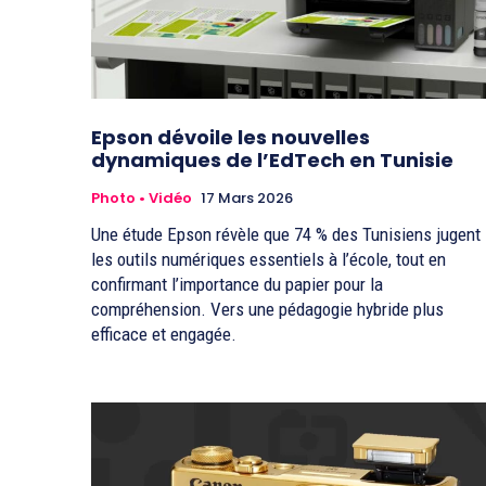
Epson dévoile les nouvelles
dynamiques de l’EdTech en Tunisie
Photo • Vidéo
17 Mars 2026
Une étude Epson révèle que 74 % des Tunisiens jugent
les outils numériques essentiels à l’école, tout en
confirmant l’importance du papier pour la
compréhension. Vers une pédagogie hybride plus
efficace et engagée.