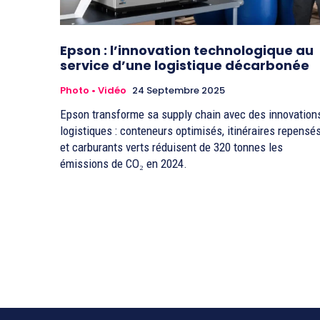
Epson : l’innovation technologique au
service d’une logistique décarbonée
Photo • Vidéo
24 Septembre 2025
Epson transforme sa supply chain avec des innovation
logistiques : conteneurs optimisés, itinéraires repensé
et carburants verts réduisent de 320 tonnes les
émissions de CO₂ en 2024.