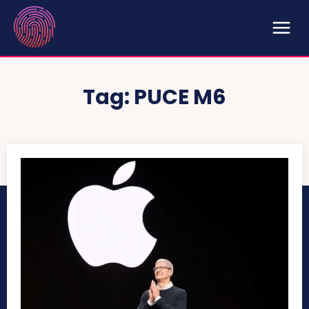
Tag:
PUCE M6