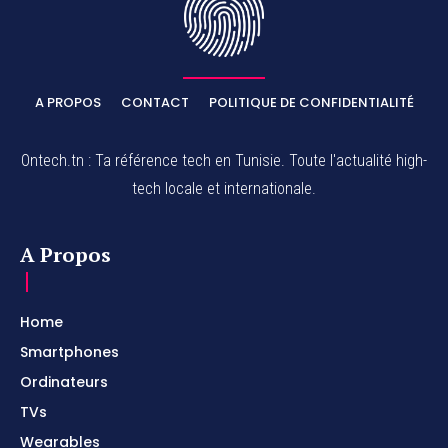
A PROPOS
CONTACT
POLITIQUE DE CONFIDENTIALITÉ
Ontech.tn : Ta référence tech en Tunisie. Toute l'actualité high-
tech locale et internationale.
A Propos
Home
Smartphones
Ordinateurs
TVs
Wearables