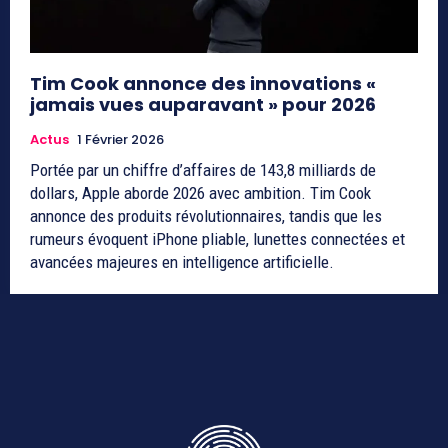
Tim Cook annonce des innovations «
jamais vues auparavant » pour 2026
Actus
1 Février 2026
Portée par un chiffre d’affaires de 143,8 milliards de
dollars, Apple aborde 2026 avec ambition. Tim Cook
annonce des produits révolutionnaires, tandis que les
rumeurs évoquent iPhone pliable, lunettes connectées et
avancées majeures en intelligence artificielle.