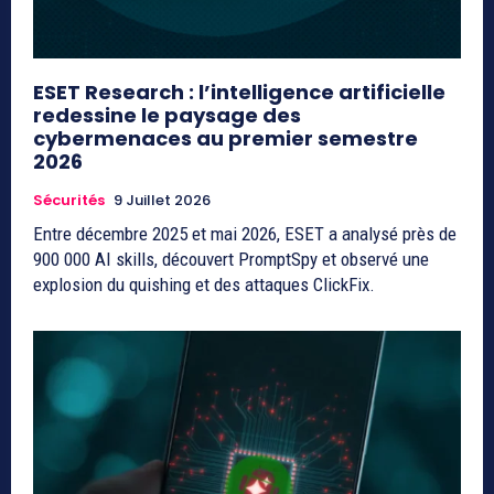
ESET Research : l’intelligence artificielle
redessine le paysage des
cybermenaces au premier semestre
2026
Sécurités
9 Juillet 2026
Entre décembre 2025 et mai 2026, ESET a analysé près de
900 000 AI skills, découvert PromptSpy et observé une
explosion du quishing et des attaques ClickFix.