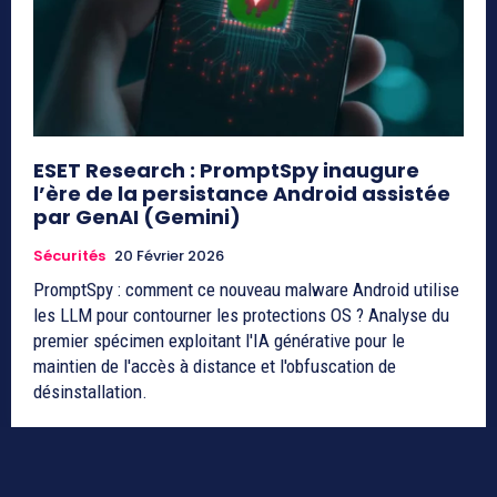
ESET Research : PromptSpy inaugure
l’ère de la persistance Android assistée
par GenAI (Gemini)
Sécurités
20 Février 2026
PromptSpy : comment ce nouveau malware Android utilise
les LLM pour contourner les protections OS ? Analyse du
premier spécimen exploitant l'IA générative pour le
maintien de l'accès à distance et l'obfuscation de
désinstallation.