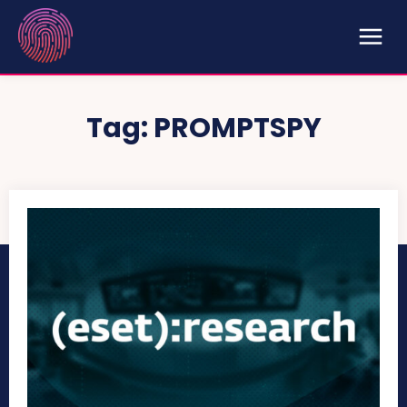
Tag:
PROMPTSPY