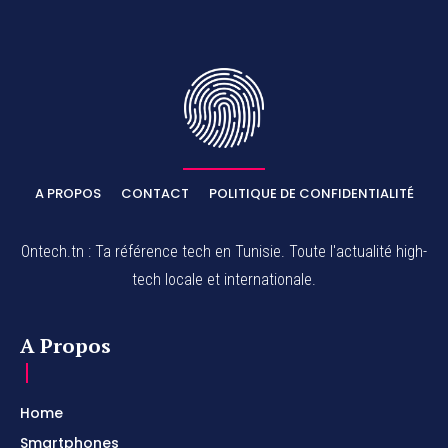
A PROPOS
CONTACT
POLITIQUE DE CONFIDENTIALITÉ
Ontech.tn : Ta référence tech en Tunisie. Toute l'actualité high-
tech locale et internationale.
A Propos
Home
Smartphones