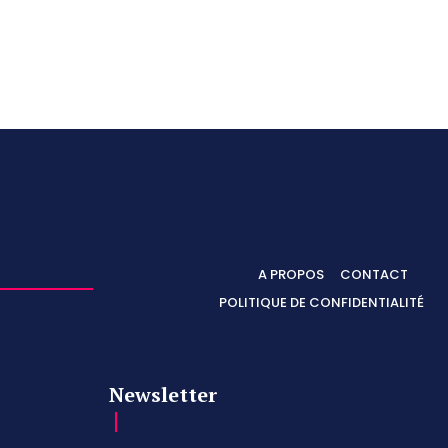
A PROPOS
CONTACT
POLITIQUE DE CONFIDENTIALITÉ
Newsletter