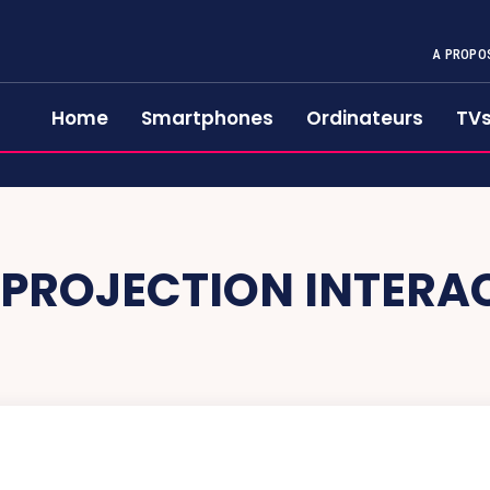
A PROPO
Home
Smartphones
Ordinateurs
TV
PROJECTION INTERA