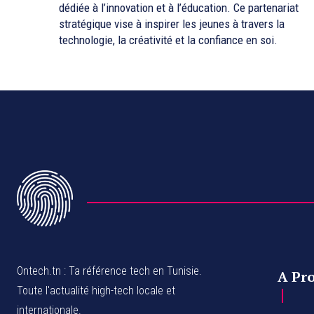
dédiée à l’innovation et à l’éducation. Ce partenariat
stratégique vise à inspirer les jeunes à travers la
technologie, la créativité et la confiance en soi.
Ontech.tn : Ta référence tech en Tunisie.
A Pr
Toute l'actualité high-tech locale et
internationale.