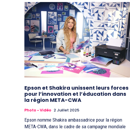
Epson et Shakira unissent leurs forces
pour l’innovation et l’éducation dans
la région META-CWA
Photo • Vidéo
2 Juillet 2025
Epson nomme Shakira ambassadrice pour la région
META-CWA, dans le cadre de sa campagne mondiale