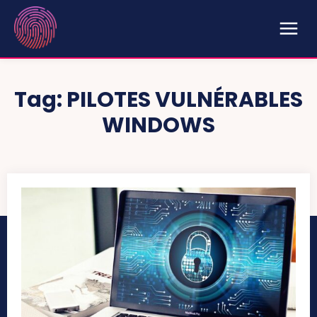
Tag:
PILOTES VULNÉRABLES
WINDOWS