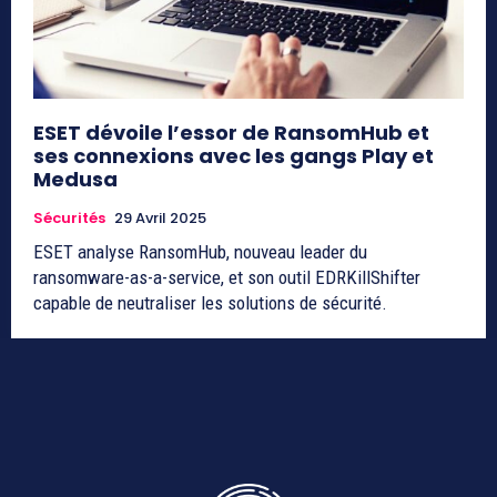
ESET dévoile l’essor de RansomHub et
ses connexions avec les gangs Play et
Medusa
Sécurités
29 Avril 2025
ESET analyse RansomHub, nouveau leader du
ransomware-as-a-service, et son outil EDRKillShifter
capable de neutraliser les solutions de sécurité.