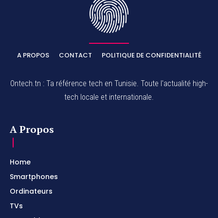
A PROPOS
CONTACT
POLITIQUE DE CONFIDENTIALITÉ
Ontech.tn : Ta référence tech en Tunisie. Toute l'actualité high-
tech locale et internationale.
A Propos
Home
Smartphones
Ordinateurs
TVs