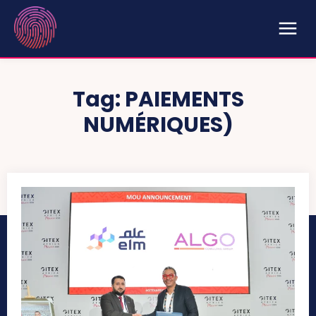
Tag:
PAIEMENTS
NUMÉRIQUES)