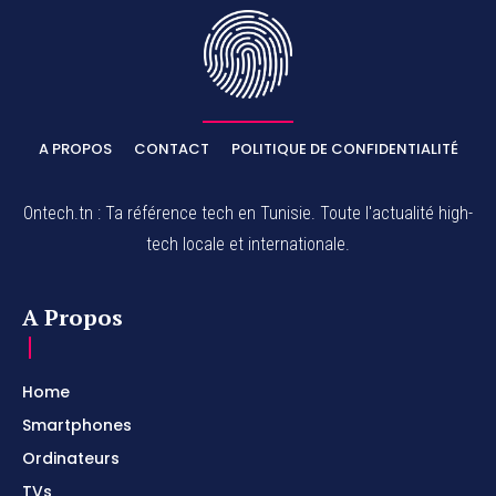
A PROPOS
CONTACT
POLITIQUE DE CONFIDENTIALITÉ
Ontech.tn : Ta référence tech en Tunisie. Toute l'actualité high-
tech locale et internationale.
A Propos
Home
Smartphones
Ordinateurs
TVs