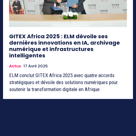
GITEX Africa 2025 : ELM dévoile ses
dernières innovations en IA, archivage
numérique et infrastructures
intelligentes
Actus
17 Avril 2025
ELM conclut GITEX Africa 2025 avec quatre accords
stratégiques et dévoile des solutions numériques pour
soutenir la transformation digitale en Afrique.