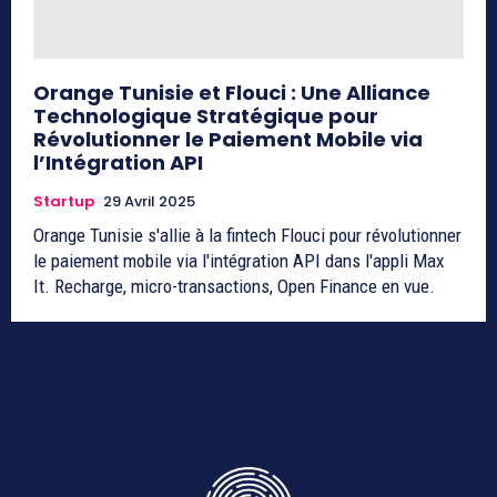
Orange Tunisie et Flouci : Une Alliance
Technologique Stratégique pour
Révolutionner le Paiement Mobile via
l’Intégration API
Startup
29 Avril 2025
Orange Tunisie s'allie à la fintech Flouci pour révolutionner
le paiement mobile via l'intégration API dans l'appli Max
It. Recharge, micro-transactions, Open Finance en vue.