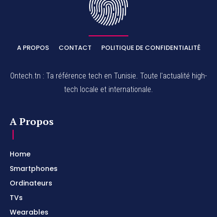
A PROPOS
CONTACT
POLITIQUE DE CONFIDENTIALITÉ
Ontech.tn : Ta référence tech en Tunisie. Toute l'actualité high-
tech locale et internationale.
A Propos
Home
Smartphones
Ordinateurs
TVs
Wearables