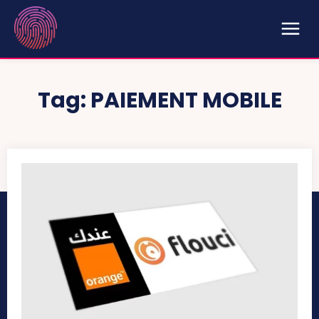
Tag:
PAIEMENT MOBILE