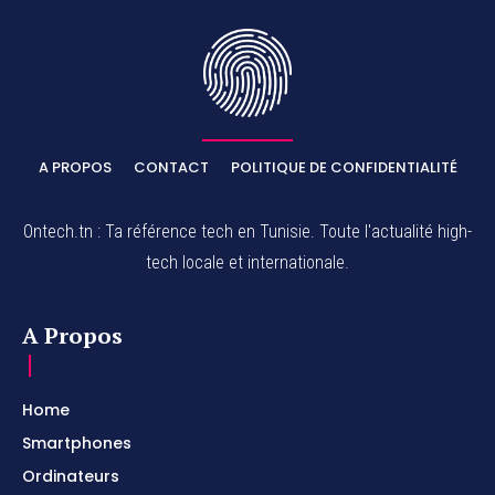
A PROPOS
CONTACT
POLITIQUE DE CONFIDENTIALITÉ
Ontech.tn : Ta référence tech en Tunisie. Toute l'actualité high-
tech locale et internationale.
A Propos
Home
Smartphones
Ordinateurs