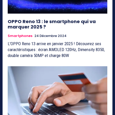
OPPO Reno 13 : le smartphone qui va
marquer 2025 ?
Smartphones
24 Décembre 2024
L'OPPO Reno 13 arrive en janvier 2025 ! Découvrez ses
caractéristiques : écran AMOLED 120Hz, Dimensity 8350,
double caméra 50MP et charge 80W