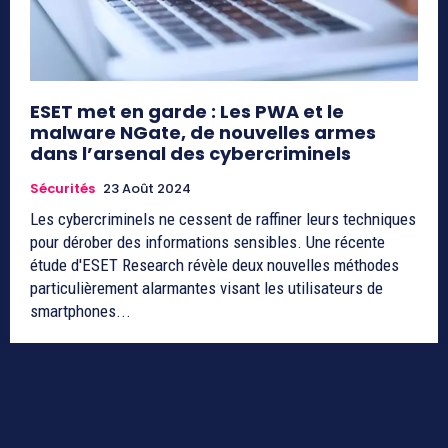
ESET met en garde : Les PWA et le
malware NGate, de nouvelles armes
dans l’arsenal des cybercriminels
Sécurités
23 Août 2024
Les cybercriminels ne cessent de raffiner leurs techniques
pour dérober des informations sensibles. Une récente
étude d'ESET Research révèle deux nouvelles méthodes
particulièrement alarmantes visant les utilisateurs de
smartphones...