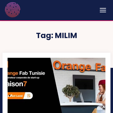
Tag:
MILIM