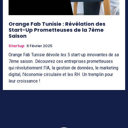
Orange Fab Tunisie : Révélation des
Start-Up Prometteuses de la 7ème
Saison
Startup
6 Février 2025
Orange Fab Tunisie dévoile les 5 start-up innovantes de sa
7ème saison. Découvrez ces entreprises prometteuses
qui révolutionnent l'IA, la gestion de données, le marketing
digital, l'économie circulaire et les RH. Un tremplin pour
leur croissance !