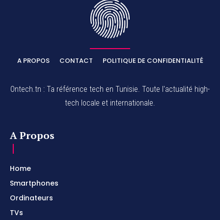
A PROPOS
CONTACT
POLITIQUE DE CONFIDENTIALITÉ
Ontech.tn : Ta référence tech en Tunisie. Toute l'actualité high-
tech locale et internationale.
A Propos
Home
Smartphones
Ordinateurs
TVs