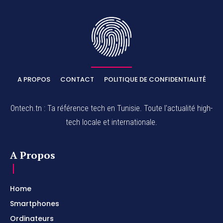
A PROPOS
CONTACT
POLITIQUE DE CONFIDENTIALITÉ
Ontech.tn : Ta référence tech en Tunisie. Toute l'actualité high-
tech locale et internationale.
A Propos
Home
Smartphones
Ordinateurs