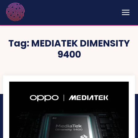
Tag:
MEDIATEK DIMENSITY
9400