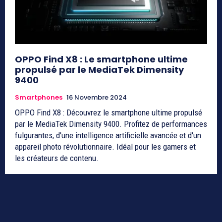
OPPO Find X8 : Le smartphone ultime
propulsé par le MediaTek Dimensity
9400
Smartphones
16 Novembre 2024
OPPO Find X8 : Découvrez le smartphone ultime propulsé
par le MediaTek Dimensity 9400. Profitez de performances
fulgurantes, d'une intelligence artificielle avancée et d'un
appareil photo révolutionnaire. Idéal pour les gamers et
les créateurs de contenu.