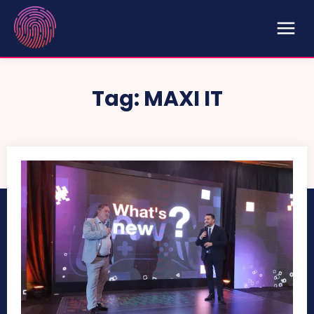
Tag:
MAXI IT