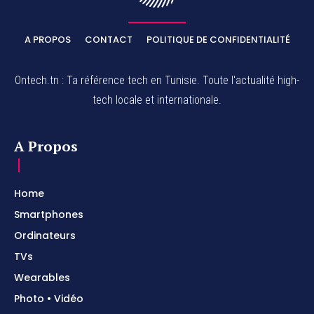
A PROPOS
CONTACT
POLITIQUE DE CONFIDENTIALITÉ
Ontech.tn : Ta référence tech en Tunisie. Toute l'actualité high-
tech locale et internationale.
A Propos
Home
Smartphones
Ordinateurs
TVs
Wearables
Photo • Vidéo