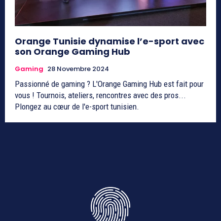
Orange Tunisie dynamise l’e-sport avec
son Orange Gaming Hub
Gaming
28 Novembre 2024
Passionné de gaming ? L'Orange Gaming Hub est fait pour
vous ! Tournois, ateliers, rencontres avec des pros...
Plongez au cœur de l'e-sport tunisien.