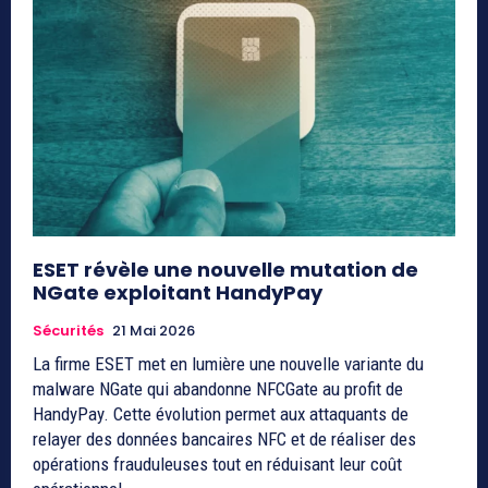
ESET révèle une nouvelle mutation de
NGate exploitant HandyPay
Sécurités
21 Mai 2026
La firme ESET met en lumière une nouvelle variante du
malware NGate qui abandonne NFCGate au profit de
HandyPay. Cette évolution permet aux attaquants de
relayer des données bancaires NFC et de réaliser des
opérations frauduleuses tout en réduisant leur coût