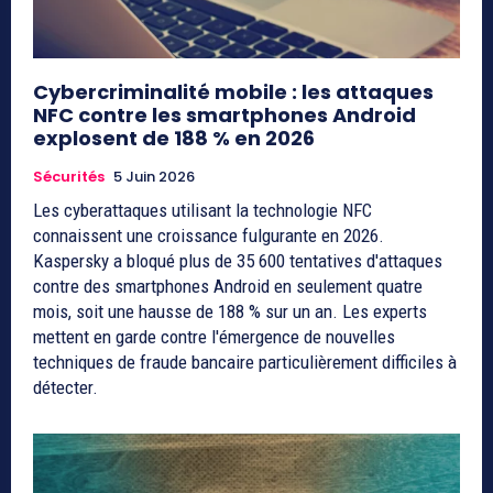
Cybercriminalité mobile : les attaques
NFC contre les smartphones Android
explosent de 188 % en 2026
Sécurités
5 Juin 2026
Les cyberattaques utilisant la technologie NFC
connaissent une croissance fulgurante en 2026.
Kaspersky a bloqué plus de 35 600 tentatives d'attaques
contre des smartphones Android en seulement quatre
mois, soit une hausse de 188 % sur un an. Les experts
mettent en garde contre l'émergence de nouvelles
techniques de fraude bancaire particulièrement difficiles à
détecter.