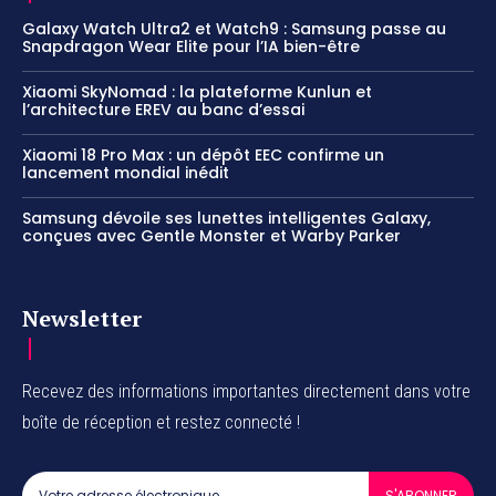
Galaxy Watch Ultra2 et Watch9 : Samsung passe au
Snapdragon Wear Elite pour l’IA bien-être
Xiaomi SkyNomad : la plateforme Kunlun et
l’architecture EREV au banc d’essai
Xiaomi 18 Pro Max : un dépôt EEC confirme un
lancement mondial inédit
Samsung dévoile ses lunettes intelligentes Galaxy,
conçues avec Gentle Monster et Warby Parker
Newsletter
Recevez des informations importantes directement dans votre
boîte de réception et restez connecté !
S'ABONNER