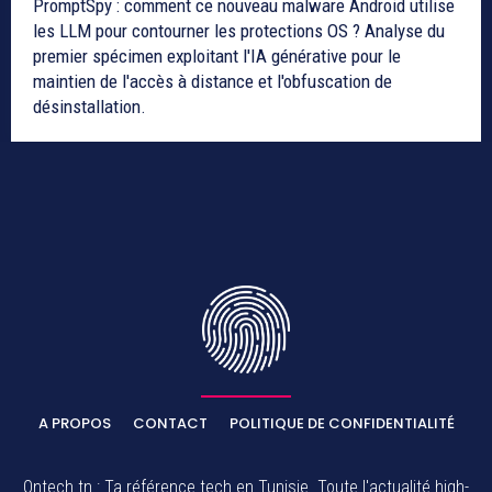
PromptSpy : comment ce nouveau malware Android utilise
les LLM pour contourner les protections OS ? Analyse du
premier spécimen exploitant l'IA générative pour le
maintien de l'accès à distance et l'obfuscation de
désinstallation.
A PROPOS
CONTACT
POLITIQUE DE CONFIDENTIALITÉ
Ontech.tn : Ta référence tech en Tunisie. Toute l'actualité high-