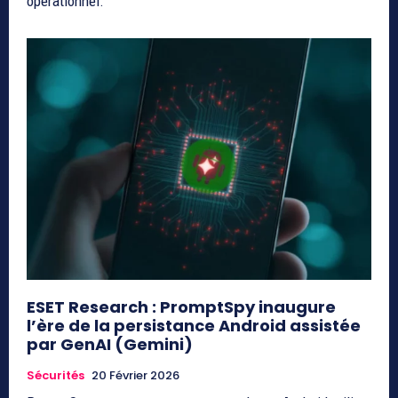
opérationnel.
ESET Research : PromptSpy inaugure
l’ère de la persistance Android assistée
par GenAI (Gemini)
Sécurités
20 Février 2026