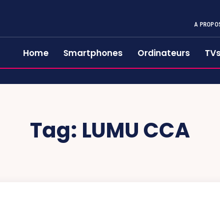
A PROPO
Home
Smartphones
Ordinateurs
TV
Tag:
LUMU CCA