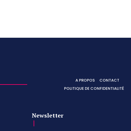
A PROPOS
CONTACT
POLITIQUE DE CONFIDENTIALITÉ
Newsletter