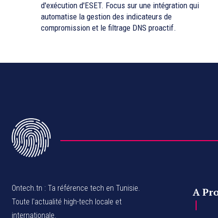
d'exécution d'ESET. Focus sur une intégration qui
automatise la gestion des indicateurs de
compromission et le filtrage DNS proactif.
Ontech.tn : Ta référence tech en Tunisie.
A Pr
Toute l'actualité high-tech locale et
internationale.