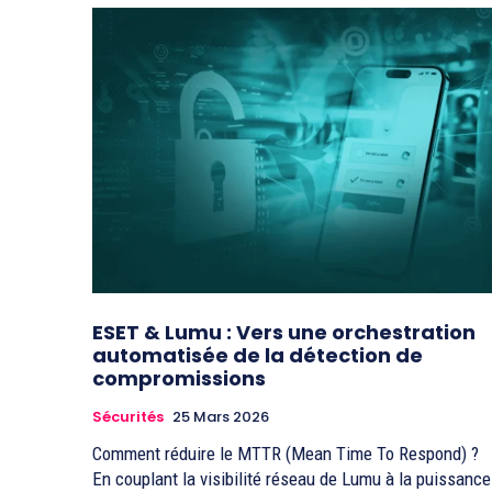
ESET & Lumu : Vers une orchestration
automatisée de la détection de
compromissions
Sécurités
25 Mars 2026
Comment réduire le MTTR (Mean Time To Respond) ?
En couplant la visibilité réseau de Lumu à la puissance