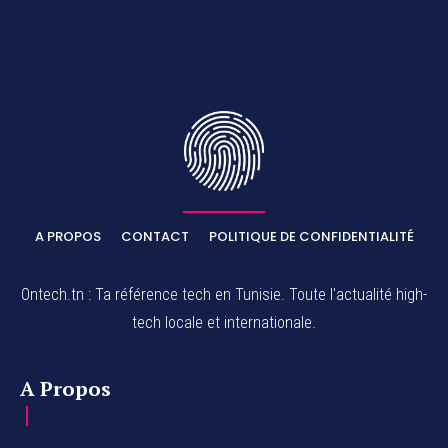
A PROPOS
CONTACT
POLITIQUE DE CONFIDENTIALITÉ
Ontech.tn : Ta référence tech en Tunisie. Toute l'actualité high-
tech locale et internationale.
A Propos