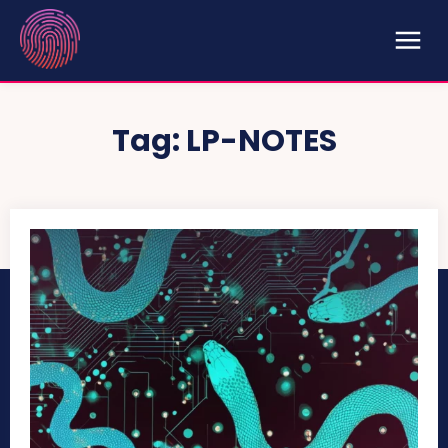
Tag:
LP-NOTES