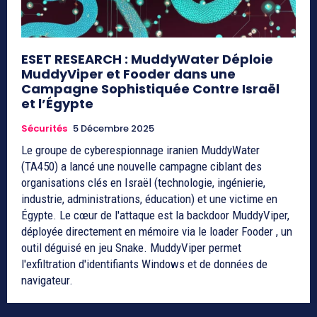
ESET RESEARCH : MuddyWater Déploie
MuddyViper et Fooder dans une
Campagne Sophistiquée Contre Israël
et l’Égypte
Sécurités
5 Décembre 2025
Le groupe de cyberespionnage iranien MuddyWater
(TA450) a lancé une nouvelle campagne ciblant des
organisations clés en Israël (technologie, ingénierie,
industrie, administrations, éducation) et une victime en
Égypte. Le cœur de l'attaque est la backdoor MuddyViper,
déployée directement en mémoire via le loader Fooder , un
outil déguisé en jeu Snake. MuddyViper permet
l'exfiltration d'identifiants Windows et de données de
navigateur.