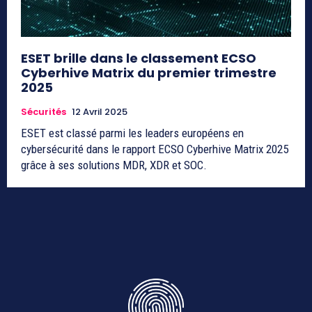
ESET brille dans le classement ECSO
Cyberhive Matrix du premier trimestre
2025
Sécurités
12 Avril 2025
ESET est classé parmi les leaders européens en
cybersécurité dans le rapport ECSO Cyberhive Matrix 2025
grâce à ses solutions MDR, XDR et SOC.