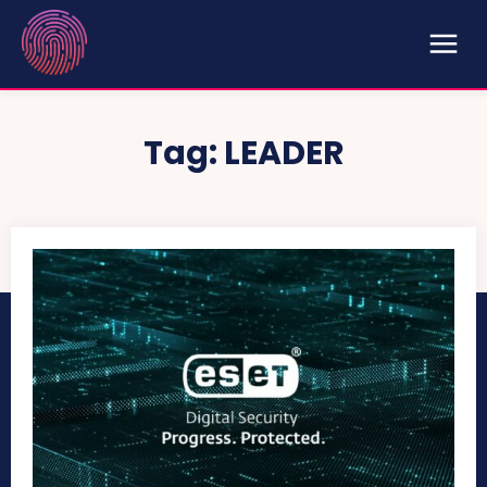
Tag:
LEADER