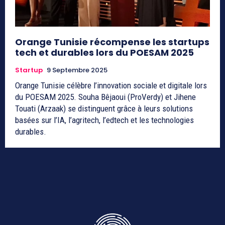
Orange Tunisie récompense les startups
tech et durables lors du POESAM 2025
Startup
9 Septembre 2025
Orange Tunisie célèbre l’innovation sociale et digitale lors
du POESAM 2025. Souha Bêjaoui (ProVerdy) et Jihene
Touati (Arzaak) se distinguent grâce à leurs solutions
basées sur l’IA, l’agritech, l’edtech et les technologies
durables.