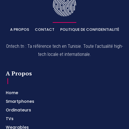
A PROPOS
CONTACT
POLITIQUE DE CONFIDENTIALITÉ
Ontech.tn : Ta référence tech en Tunisie. Toute l'actualité high-
tech locale et internationale.
A Propos
Home
Smartphones
Ordinateurs
TVs
Wearables