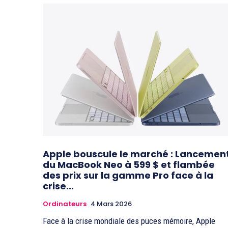
Apple bouscule le marché : Lancemen
du MacBook Neo à 599 $ et flambée
des prix sur la gamme Pro face à la
crise...
Ordinateurs
4 Mars 2026
Face à la crise mondiale des puces mémoire, Apple