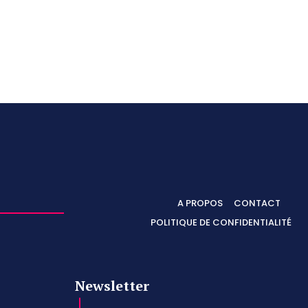
A PROPOS
CONTACT
POLITIQUE DE CONFIDENTIALITÉ
Newsletter