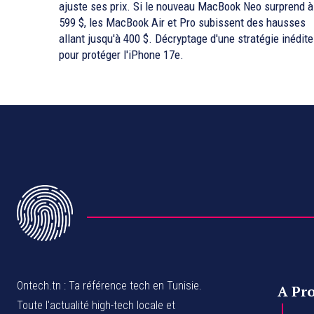
ajuste ses prix. Si le nouveau MacBook Neo surprend à
599 $, les MacBook Air et Pro subissent des hausses
allant jusqu'à 400 $. Décryptage d'une stratégie inédite
pour protéger l'iPhone 17e.
Ontech.tn : Ta référence tech en Tunisie.
A Pr
Toute l'actualité high-tech locale et