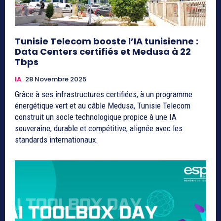
Tunisie Telecom booste l’IA tunisienne :
Data Centers certifiés et Medusa à 22
Tbps
IA
28 Novembre 2025
Grâce à ses infrastructures certifiées, à un programme
énergétique vert et au câble Medusa, Tunisie Telecom
construit un socle technologique propice à une IA
souveraine, durable et compétitive, alignée avec les
standards internationaux.