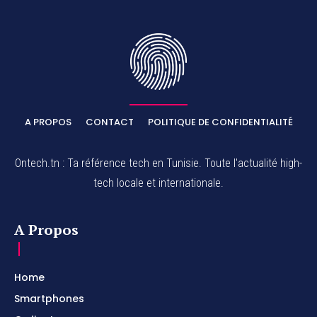
A PROPOS
CONTACT
POLITIQUE DE CONFIDENTIALITÉ
Ontech.tn : Ta référence tech en Tunisie. Toute l'actualité high-
tech locale et internationale.
A Propos
Home
Smartphones