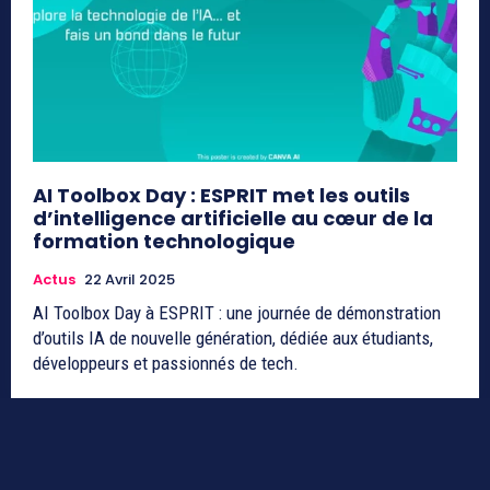
AI Toolbox Day : ESPRIT met les outils
d’intelligence artificielle au cœur de la
formation technologique
Actus
22 Avril 2025
AI Toolbox Day à ESPRIT : une journée de démonstration
d’outils IA de nouvelle génération, dédiée aux étudiants,
développeurs et passionnés de tech.