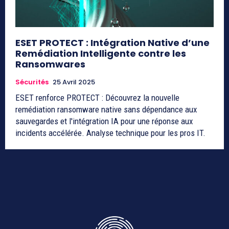
ESET PROTECT : Intégration Native d’une
Remédiation Intelligente contre les
Ransomwares
Sécurités
25 Avril 2025
ESET renforce PROTECT : Découvrez la nouvelle
remédiation ransomware native sans dépendance aux
sauvegardes et l'intégration IA pour une réponse aux
incidents accélérée. Analyse technique pour les pros IT.