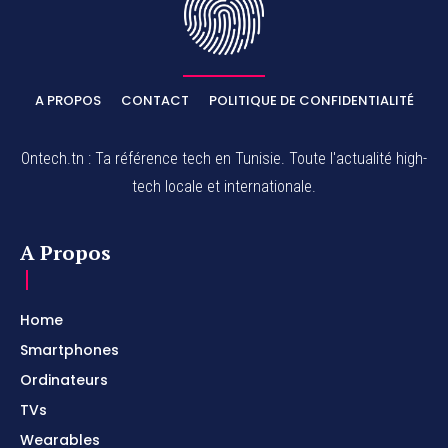
A PROPOS
CONTACT
POLITIQUE DE CONFIDENTIALITÉ
Ontech.tn : Ta référence tech en Tunisie. Toute l'actualité high-
tech locale et internationale.
A Propos
Home
Smartphones
Ordinateurs
TVs
Wearables