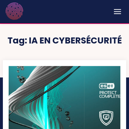
Tag:
IA EN CYBERSÉCURITÉ